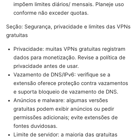
impõem limites diários/ mensais. Planeje uso
conforme não exceder quotas.
Seção: Segurança, privacidade e limites das VPNs
gratuitas
Privacidade: muitas VPNs gratuitas registram
dados para monetização. Revise a política de
privacidade antes de usar.
Vazamento de DNS/IPv6: verifique se a
extensão oferece proteção contra vazamentos
e suporta bloqueio de vazamento de DNS.
Anúncios e malware: algumas versões
gratuitas podem exibir anúncios ou pedir
permissões adicionais; evite extensões de
fontes duvidosas.
Limite de servidor: a maioria das gratuitas