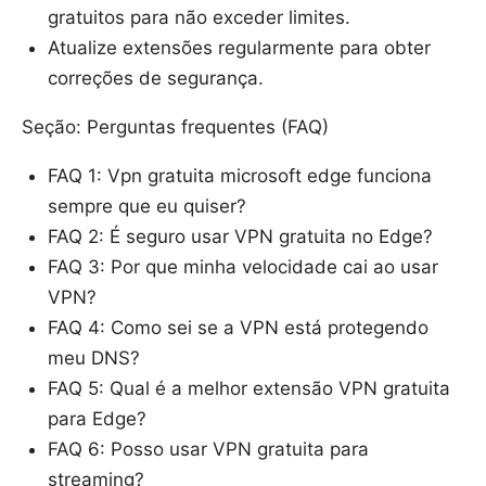
gratuitos para não exceder limites.
Atualize extensões regularmente para obter
correções de segurança.
Seção: Perguntas frequentes (FAQ)
FAQ 1: Vpn gratuita microsoft edge funciona
sempre que eu quiser?
FAQ 2: É seguro usar VPN gratuita no Edge?
FAQ 3: Por que minha velocidade cai ao usar
VPN?
FAQ 4: Como sei se a VPN está protegendo
meu DNS?
FAQ 5: Qual é a melhor extensão VPN gratuita
para Edge?
FAQ 6: Posso usar VPN gratuita para
streaming?