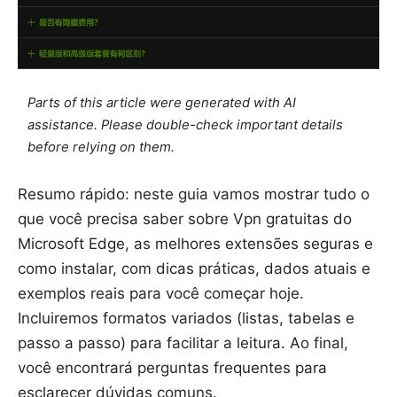
Parts of this article were generated with AI
assistance. Please double-check important details
before relying on them.
Resumo rápido: neste guia vamos mostrar tudo o
que você precisa saber sobre Vpn gratuitas do
Microsoft Edge, as melhores extensões seguras e
como instalar, com dicas práticas, dados atuais e
exemplos reais para você começar hoje.
Incluiremos formatos variados (listas, tabelas e
passo a passo) para facilitar a leitura. Ao final,
você encontrará perguntas frequentes para
esclarecer dúvidas comuns.