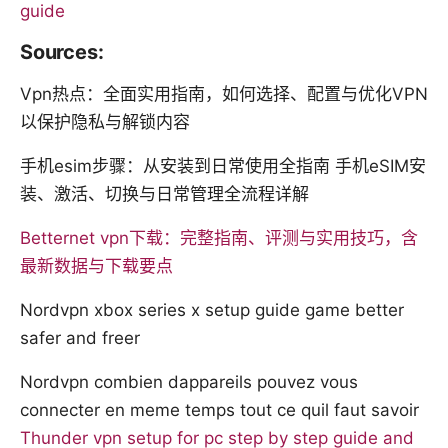
guide
Sources:
Vpn热点：全面实用指南，如何选择、配置与优化VPN
以保护隐私与解锁内容
手机esim步骤：从安装到日常使用全指南 手机eSIM安
装、激活、切换与日常管理全流程详解
Betternet vpn下载：完整指南、评测与实用技巧，含
最新数据与下载要点
Nordvpn xbox series x setup guide game better
safer and freer
Nordvpn combien dappareils pouvez vous
connecter en meme temps tout ce quil faut savoir
Thunder vpn setup for pc step by step guide and