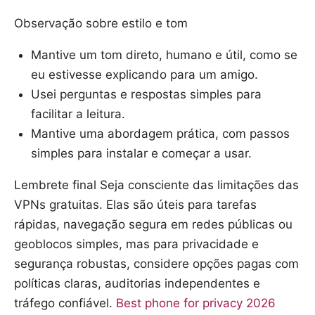
Observação sobre estilo e tom
Mantive um tom direto, humano e útil, como se
eu estivesse explicando para um amigo.
Usei perguntas e respostas simples para
facilitar a leitura.
Mantive uma abordagem prática, com passos
simples para instalar e começar a usar.
Lembrete final Seja consciente das limitações das
VPNs gratuitas. Elas são úteis para tarefas
rápidas, navegação segura em redes públicas ou
geoblocos simples, mas para privacidade e
segurança robustas, considere opções pagas com
políticas claras, auditorias independentes e
tráfego confiável.
Best phone for privacy 2026