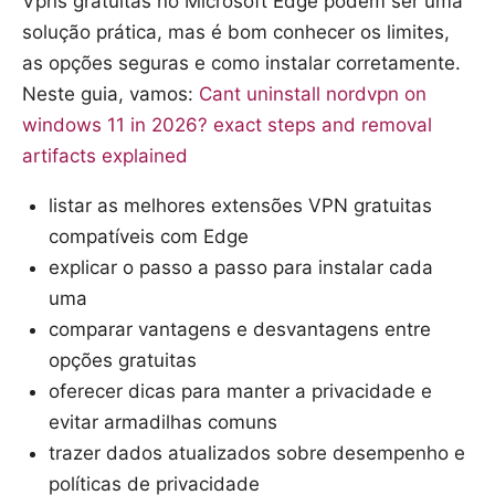
Vpns gratuitas no Microsoft Edge podem ser uma
solução prática, mas é bom conhecer os limites,
as opções seguras e como instalar corretamente.
Neste guia, vamos:
Cant uninstall nordvpn on
windows 11 in 2026? exact steps and removal
artifacts explained
listar as melhores extensões VPN gratuitas
compatíveis com Edge
explicar o passo a passo para instalar cada
uma
comparar vantagens e desvantagens entre
opções gratuitas
oferecer dicas para manter a privacidade e
evitar armadilhas comuns
trazer dados atualizados sobre desempenho e
políticas de privacidade