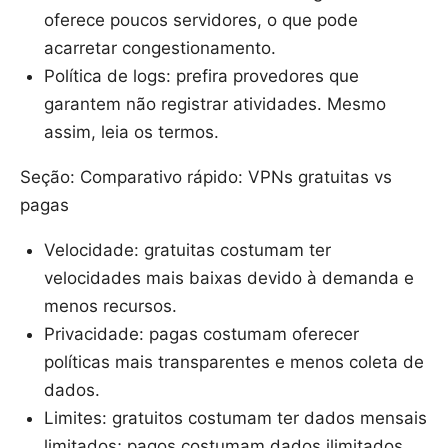
oferece poucos servidores, o que pode
acarretar congestionamento.
Política de logs: prefira provedores que
garantem não registrar atividades. Mesmo
assim, leia os termos.
Seção: Comparativo rápido: VPNs gratuitas vs
pagas
Velocidade: gratuitas costumam ter
velocidades mais baixas devido à demanda e
menos recursos.
Privacidade: pagas costumam oferecer
políticas mais transparentes e menos coleta de
dados.
Limites: gratuitos costumam ter dados mensais
limitados; pagos costumam dados ilimitados.