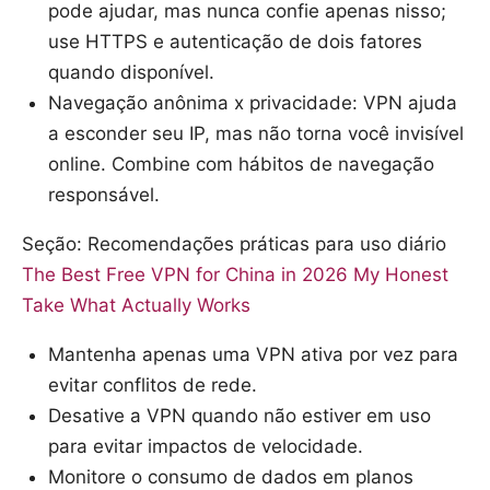
pode ajudar, mas nunca confie apenas nisso;
use HTTPS e autenticação de dois fatores
quando disponível.
Navegação anônima x privacidade: VPN ajuda
a esconder seu IP, mas não torna você invisível
online. Combine com hábitos de navegação
responsável.
Seção: Recomendações práticas para uso diário
The Best Free VPN for China in 2026 My Honest
Take What Actually Works
Mantenha apenas uma VPN ativa por vez para
evitar conflitos de rede.
Desative a VPN quando não estiver em uso
para evitar impactos de velocidade.
Monitore o consumo de dados em planos