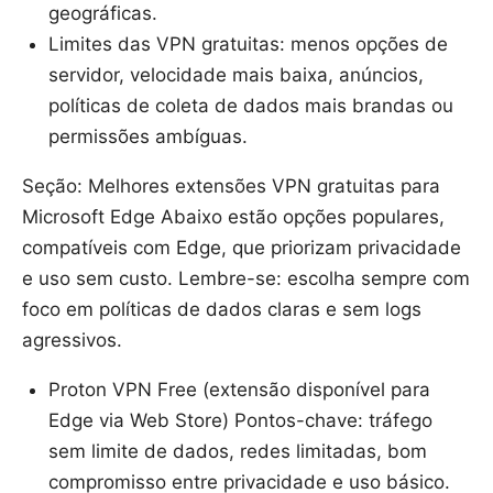
geográficas.
Limites das VPN gratuitas: menos opções de
servidor, velocidade mais baixa, anúncios,
políticas de coleta de dados mais brandas ou
permissões ambíguas.
Seção: Melhores extensões VPN gratuitas para
Microsoft Edge Abaixo estão opções populares,
compatíveis com Edge, que priorizam privacidade
e uso sem custo. Lembre-se: escolha sempre com
foco em políticas de dados claras e sem logs
agressivos.
Proton VPN Free (extensão disponível para
Edge via Web Store) Pontos-chave: tráfego
sem limite de dados, redes limitadas, bom
compromisso entre privacidade e uso básico.