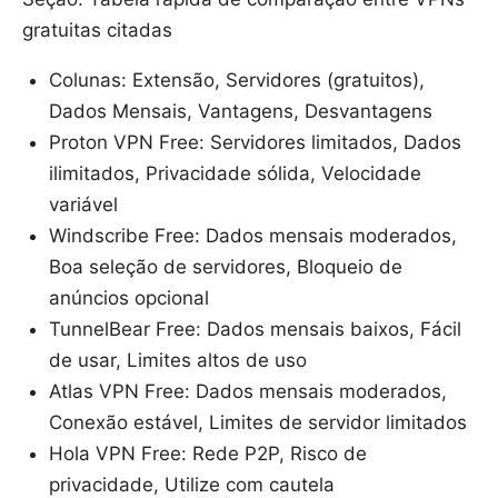
gratuitas citadas
Colunas: Extensão, Servidores (gratuitos),
Dados Mensais, Vantagens, Desvantagens
Proton VPN Free: Servidores limitados, Dados
ilimitados, Privacidade sólida, Velocidade
variável
Windscribe Free: Dados mensais moderados,
Boa seleção de servidores, Bloqueio de
anúncios opcional
TunnelBear Free: Dados mensais baixos, Fácil
de usar, Limites altos de uso
Atlas VPN Free: Dados mensais moderados,
Conexão estável, Limites de servidor limitados
Hola VPN Free: Rede P2P, Risco de
privacidade, Utilize com cautela