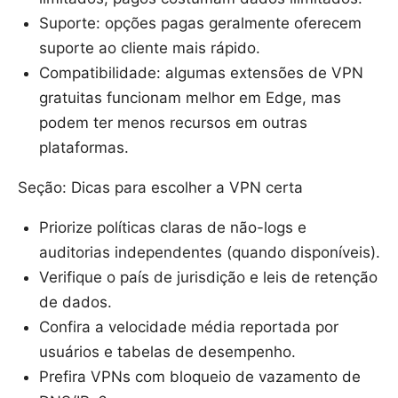
Suporte: opções pagas geralmente oferecem
suporte ao cliente mais rápido.
Compatibilidade: algumas extensões de VPN
gratuitas funcionam melhor em Edge, mas
podem ter menos recursos em outras
plataformas.
Seção: Dicas para escolher a VPN certa
Priorize políticas claras de não-logs e
auditorias independentes (quando disponíveis).
Verifique o país de jurisdição e leis de retenção
de dados.
Confira a velocidade média reportada por
usuários e tabelas de desempenho.
Prefira VPNs com bloqueio de vazamento de