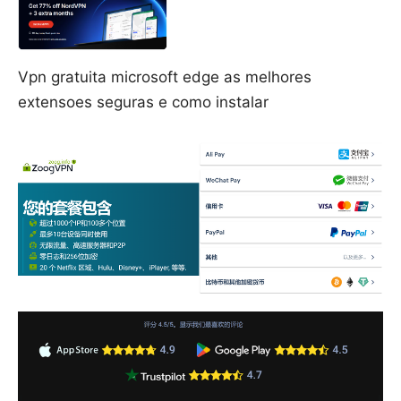
Vpn gratuita microsoft edge as melhores
extensoes seguras e como instalar