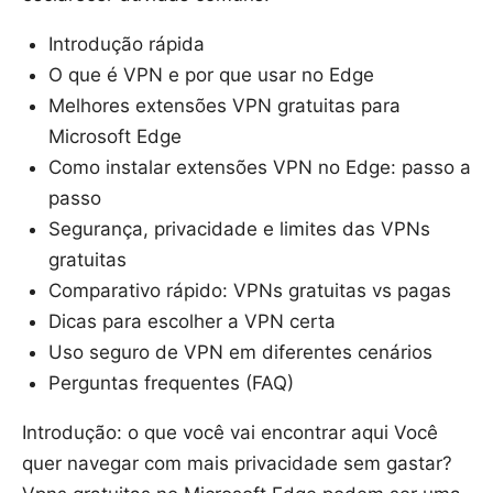
Introdução rápida
O que é VPN e por que usar no Edge
Melhores extensões VPN gratuitas para
Microsoft Edge
Como instalar extensões VPN no Edge: passo a
passo
Segurança, privacidade e limites das VPNs
gratuitas
Comparativo rápido: VPNs gratuitas vs pagas
Dicas para escolher a VPN certa
Uso seguro de VPN em diferentes cenários
Perguntas frequentes (FAQ)
Introdução: o que você vai encontrar aqui Você
quer navegar com mais privacidade sem gastar?