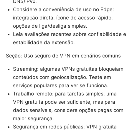
DNS/IPv6.
Considere a conveniência de uso no Edge:
integração direta, ícone de acesso rápido,
opções de liga/desliga simples.
Leia avaliações recentes sobre confiabilidade e
estabilidade da extensão.
Seção: Uso seguro de VPN em cenários comuns
Streaming: algumas VPNs gratuitas bloqueiam
conteúdos com geolocalização. Teste em
serviços populares para ver se funciona.
Trabalho remoto: para tarefas simples, uma
VPN gratuita pode ser suficiente, mas para
dados sensíveis, considere opções pagas com
maior segurança.
Segurança em redes públicas: VPN gratuita