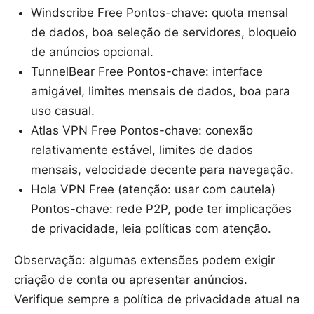
Windscribe Free Pontos-chave: quota mensal
de dados, boa seleção de servidores, bloqueio
de anúncios opcional.
TunnelBear Free Pontos-chave: interface
amigável, limites mensais de dados, boa para
uso casual.
Atlas VPN Free Pontos-chave: conexão
relativamente estável, limites de dados
mensais, velocidade decente para navegação.
Hola VPN Free (atenção: usar com cautela)
Pontos-chave: rede P2P, pode ter implicações
de privacidade, leia políticas com atenção.
Observação: algumas extensões podem exigir
criação de conta ou apresentar anúncios.
Verifique sempre a política de privacidade atual na