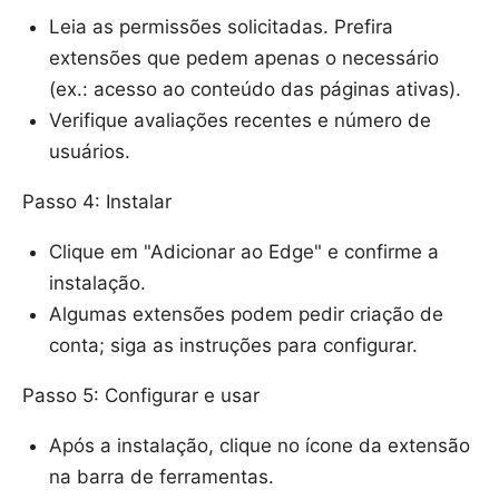
Leia as permissões solicitadas. Prefira
extensões que pedem apenas o necessário
(ex.: acesso ao conteúdo das páginas ativas).
Verifique avaliações recentes e número de
usuários.
Passo 4: Instalar
Clique em "Adicionar ao Edge" e confirme a
instalação.
Algumas extensões podem pedir criação de
conta; siga as instruções para configurar.
Passo 5: Configurar e usar
Após a instalação, clique no ícone da extensão
na barra de ferramentas.