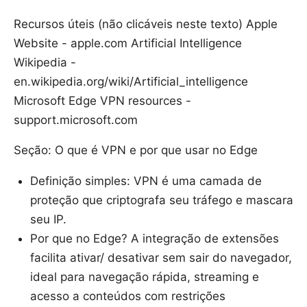
Recursos úteis (não clicáveis neste texto) Apple
Website - apple.com Artificial Intelligence
Wikipedia -
en.wikipedia.org/wiki/Artificial_intelligence
Microsoft Edge VPN resources -
support.microsoft.com
Seção: O que é VPN e por que usar no Edge
Definição simples: VPN é uma camada de
proteção que criptografa seu tráfego e mascara
seu IP.
Por que no Edge? A integração de extensões
facilita ativar/ desativar sem sair do navegador,
ideal para navegação rápida, streaming e
acesso a conteúdos com restrições