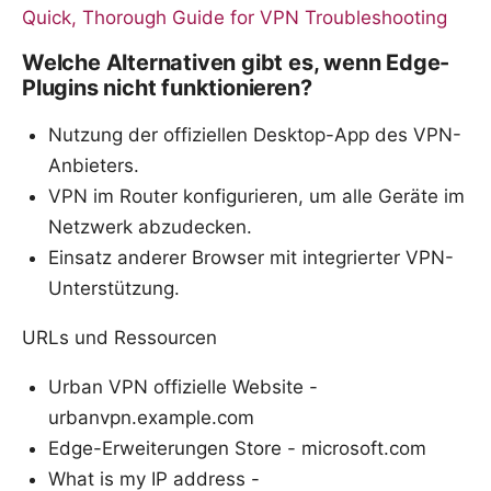
Quick, Thorough Guide for VPN Troubleshooting
Welche Alternativen gibt es, wenn Edge-
Plugins nicht funktionieren?
Nutzung der offiziellen Desktop-App des VPN-
Anbieters.
VPN im Router konfigurieren, um alle Geräte im
Netzwerk abzudecken.
Einsatz anderer Browser mit integrierter VPN-
Unterstützung.
URLs und Ressourcen
Urban VPN offizielle Website -
urbanvpn.example.com
Edge-Erweiterungen Store - microsoft.com
What is my IP address -