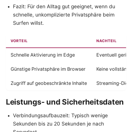
Fazit: Für den Alltag gut geeignet, wenn du
schnelle, unkomplizierte Privatsphäre beim
Surfen willst.
VORTEIL
NACHTEIL
Schnelle Aktivierung im Edge
Eventuell gerin
Günstige Privatsphäre im Browser
Keine vollständ
Zugriff auf geobeschränkte Inhalte
Streaming-Dien
Leistungs- und Sicherheitsdaten
Verbindungsaufbauzeit: Typisch wenige
Sekunden bis zu 20 Sekunden je nach
Serverlast.