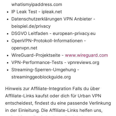
whatismyipaddress.com
IP Leak Test - ipleak.net
Datenschutzerklärungen VPN Anbieter -
beispiel.de/privacy
DSGVO Leitfaden - european-privacy.eu
OpenVPN-Protokoll-Informationen -
openvpn.net
WireGuard-Projektseite -
www.wireguard.com
VPN-Performance-Tests - vpnreviews.org
Streaming-Sperren-Umgehung -
streaminggeoblockguide.org
Hinweis zur Affiliate-Integration Falls du über
Affiliate-Links kaufst oder dich für Urban VPN
entscheidest, findest du eine passende Verlinkung
in der Einleitung. Die Affiliate-Links helfen uns,