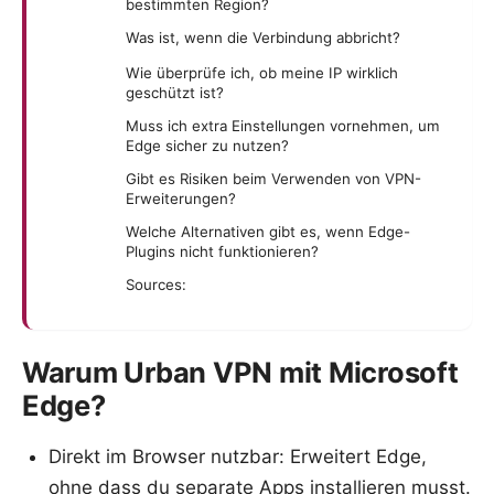
bestimmten Region?
Was ist, wenn die Verbindung abbricht?
Wie überprüfe ich, ob meine IP wirklich
geschützt ist?
Muss ich extra Einstellungen vornehmen, um
Edge sicher zu nutzen?
Gibt es Risiken beim Verwenden von VPN-
Erweiterungen?
Welche Alternativen gibt es, wenn Edge-
Plugins nicht funktionieren?
Sources:
Warum Urban VPN mit Microsoft
Edge?
Direkt im Browser nutzbar: Erweitert Edge,
ohne dass du separate Apps installieren musst.