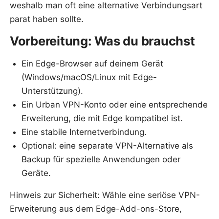
weshalb man oft eine alternative Verbindungsart
parat haben sollte.
Vorbereitung: Was du brauchst
Ein Edge-Browser auf deinem Gerät
(Windows/macOS/Linux mit Edge-
Unterstützung).
Ein Urban VPN-Konto oder eine entsprechende
Erweiterung, die mit Edge kompatibel ist.
Eine stabile Internetverbindung.
Optional: eine separate VPN-Alternative als
Backup für spezielle Anwendungen oder
Geräte.
Hinweis zur Sicherheit: Wähle eine seriöse VPN-
Erweiterung aus dem Edge-Add-ons-Store,