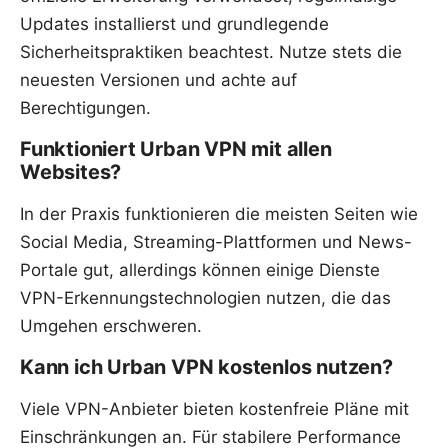
Updates installierst und grundlegende
Sicherheitspraktiken beachtest. Nutze stets die
neuesten Versionen und achte auf
Berechtigungen.
Funktioniert Urban VPN mit allen
Websites?
In der Praxis funktionieren die meisten Seiten wie
Social Media, Streaming-Plattformen und News-
Portale gut, allerdings können einige Dienste
VPN-Erkennungstechnologien nutzen, die das
Umgehen erschweren.
Kann ich Urban VPN kostenlos nutzen?
Viele VPN-Anbieter bieten kostenfreie Pläne mit
Einschränkungen an. Für stabilere Performance