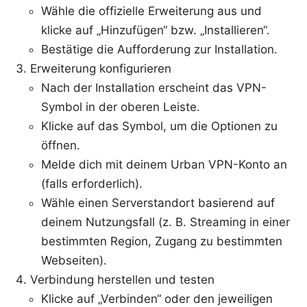
Wähle die offizielle Erweiterung aus und
klicke auf „Hinzufügen“ bzw. „Installieren“.
Bestätige die Aufforderung zur Installation.
Erweiterung konfigurieren
Nach der Installation erscheint das VPN-
Symbol in der oberen Leiste.
Klicke auf das Symbol, um die Optionen zu
öffnen.
Melde dich mit deinem Urban VPN-Konto an
(falls erforderlich).
Wähle einen Serverstandort basierend auf
deinem Nutzungsfall (z. B. Streaming in einer
bestimmten Region, Zugang zu bestimmten
Webseiten).
Verbindung herstellen und testen
Klicke auf „Verbinden“ oder den jeweiligen