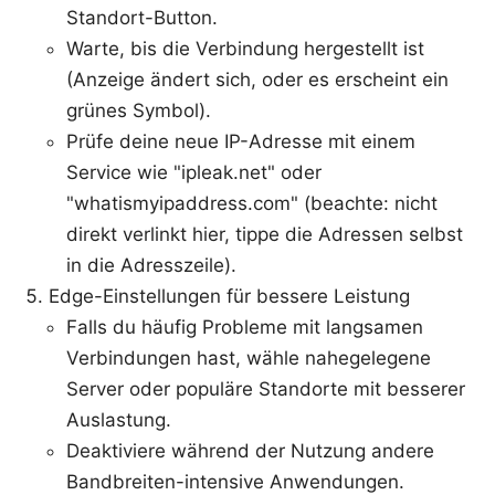
Standort-Button.
Warte, bis die Verbindung hergestellt ist
(Anzeige ändert sich, oder es erscheint ein
grünes Symbol).
Prüfe deine neue IP-Adresse mit einem
Service wie "ipleak.net" oder
"whatismyipaddress.com" (beachte: nicht
direkt verlinkt hier, tippe die Adressen selbst
in die Adresszeile).
Edge-Einstellungen für bessere Leistung
Falls du häufig Probleme mit langsamen
Verbindungen hast, wähle nahegelegene
Server oder populäre Standorte mit besserer
Auslastung.
Deaktiviere während der Nutzung andere
Bandbreiten-intensive Anwendungen.