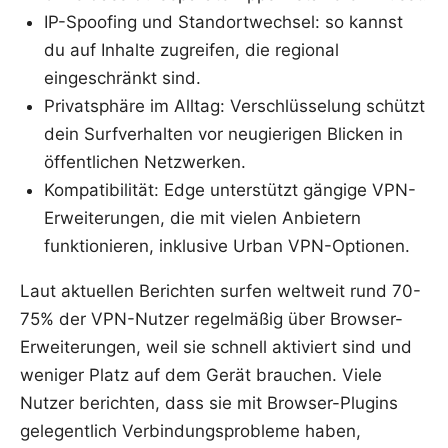
IP-Spoofing und Standortwechsel: so kannst
du auf Inhalte zugreifen, die regional
eingeschränkt sind.
Privatsphäre im Alltag: Verschlüsselung schützt
dein Surfverhalten vor neugierigen Blicken in
öffentlichen Netzwerken.
Kompatibilität: Edge unterstützt gängige VPN-
Erweiterungen, die mit vielen Anbietern
funktionieren, inklusive Urban VPN-Optionen.
Laut aktuellen Berichten surfen weltweit rund 70-
75% der VPN-Nutzer regelmäßig über Browser-
Erweiterungen, weil sie schnell aktiviert sind und
weniger Platz auf dem Gerät brauchen. Viele
Nutzer berichten, dass sie mit Browser-Plugins
gelegentlich Verbindungsprobleme haben,