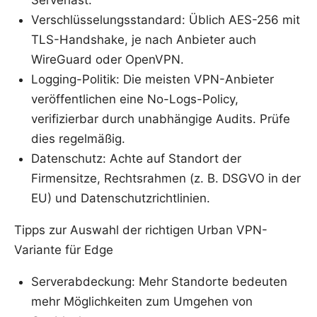
Verschlüsselungsstandard: Üblich AES-256 mit
TLS-Handshake, je nach Anbieter auch
WireGuard oder OpenVPN.
Logging-Politik: Die meisten VPN-Anbieter
veröffentlichen eine No-Logs-Policy,
verifizierbar durch unabhängige Audits. Prüfe
dies regelmäßig.
Datenschutz: Achte auf Standort der
Firmensitze, Rechtsrahmen (z. B. DSGVO in der
EU) und Datenschutzrichtlinien.
Tipps zur Auswahl der richtigen Urban VPN-
Variante für Edge
Serverabdeckung: Mehr Standorte bedeuten
mehr Möglichkeiten zum Umgehen von