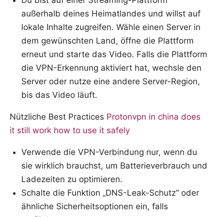
außerhalb deines Heimatlandes und willst auf
lokale Inhalte zugreifen. Wähle einen Server in
dem gewünschten Land, öffne die Plattform
erneut und starte das Video. Falls die Plattform
die VPN-Erkennung aktiviert hat, wechsle den
Server oder nutze eine andere Server-Region,
bis das Video läuft.
Nützliche Best Practices
Protonvpn in china does
it still work how to use it safely
Verwende die VPN-Verbindung nur, wenn du
sie wirklich brauchst, um Batterieverbrauch und
Ladezeiten zu optimieren.
Schalte die Funktion „DNS-Leak-Schutz“ oder
ähnliche Sicherheitsoptionen ein, falls