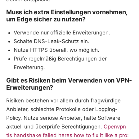
Muss ich extra Einstellungen vornehmen,
um Edge sicher zu nutzen?
Verwende nur offizielle Erweiterungen.
Schalte DNS-Leak-Schutz ein.
Nutze HTTPS überall, wo möglich.
Prüfe regelmäßig Berechtigungen der
Erweiterung.
Gibt es Risiken beim Verwenden von VPN-
Erweiterungen?
Risiken bestehen vor allem durch fragwürdige
Anbieter, schlechte Protokolle oder Logging-
Policy. Nutze seriöse Anbieter, halte Software
aktuell und überprüfe Berechtigungen.
Openvpn
tls handshake failed heres how to fix it like a pro: