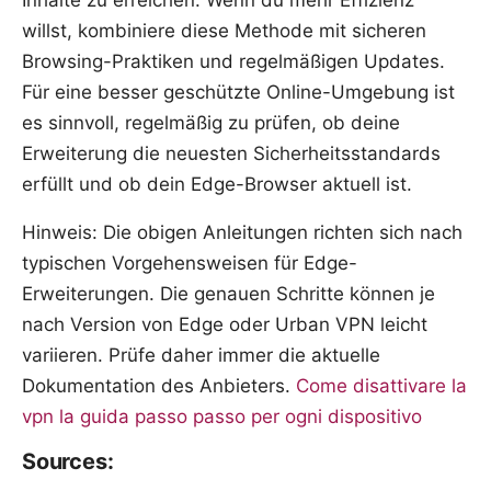
willst, kombiniere diese Methode mit sicheren
Browsing-Praktiken und regelmäßigen Updates.
Für eine besser geschützte Online-Umgebung ist
es sinnvoll, regelmäßig zu prüfen, ob deine
Erweiterung die neuesten Sicherheitsstandards
erfüllt und ob dein Edge-Browser aktuell ist.
Hinweis: Die obigen Anleitungen richten sich nach
typischen Vorgehensweisen für Edge-
Erweiterungen. Die genauen Schritte können je
nach Version von Edge oder Urban VPN leicht
variieren. Prüfe daher immer die aktuelle
Dokumentation des Anbieters.
Come disattivare la
vpn la guida passo passo per ogni dispositivo
Sources: