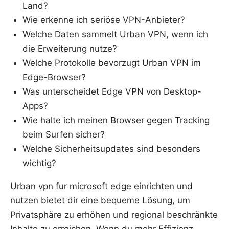
Land?
Wie erkenne ich seriöse VPN-Anbieter?
Welche Daten sammelt Urban VPN, wenn ich
die Erweiterung nutze?
Welche Protokolle bevorzugt Urban VPN im
Edge-Browser?
Was unterscheidet Edge VPN von Desktop-
Apps?
Wie halte ich meinen Browser gegen Tracking
beim Surfen sicher?
Welche Sicherheitsupdates sind besonders
wichtig?
Urban vpn fur microsoft edge einrichten und
nutzen bietet dir eine bequeme Lösung, um
Privatsphäre zu erhöhen und regional beschränkte
Inhalte zu erreichen. Wenn du mehr Effizienz