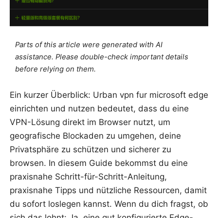
Parts of this article were generated with AI
assistance. Please double-check important details
before relying on them.
Ein kurzer Überblick: Urban vpn fur microsoft edge
einrichten und nutzen bedeutet, dass du eine
VPN-Lösung direkt im Browser nutzt, um
geografische Blockaden zu umgehen, deine
Privatsphäre zu schützen und sicherer zu
browsen. In diesem Guide bekommst du eine
praxisnahe Schritt-für-Schritt-Anleitung,
praxisnahe Tipps und nützliche Ressourcen, damit
du sofort loslegen kannst. Wenn du dich fragst, ob
sich das lohnt: Ja, eine gut konfigurierte Edge-