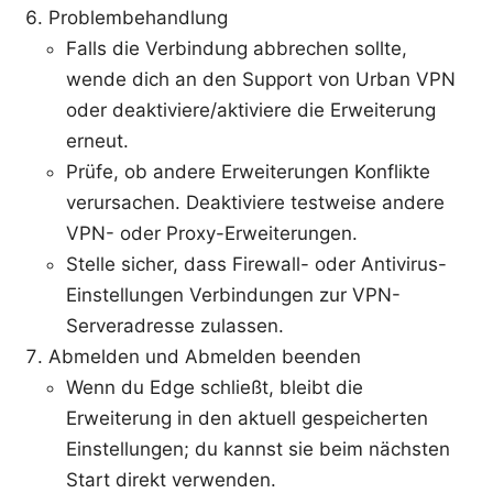
Problembehandlung
Falls die Verbindung abbrechen sollte,
wende dich an den Support von Urban VPN
oder deaktiviere/aktiviere die Erweiterung
erneut.
Prüfe, ob andere Erweiterungen Konflikte
verursachen. Deaktiviere testweise andere
VPN- oder Proxy-Erweiterungen.
Stelle sicher, dass Firewall- oder Antivirus-
Einstellungen Verbindungen zur VPN-
Serveradresse zulassen.
Abmelden und Abmelden beenden
Wenn du Edge schließt, bleibt die
Erweiterung in den aktuell gespeicherten
Einstellungen; du kannst sie beim nächsten
Start direkt verwenden.