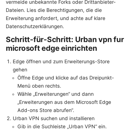
vermeide unbekannte Forks oder Drittanbieter-
Dateien. Lies die Berechtigungen, die die
Erweiterung anfordert, und achte auf klare
Datenschutzerklärungen.
Schritt-für-Schritt: Urban vpn fur
microsoft edge einrichten
Edge öffnen und zum Erweiterungs-Store
gehen
Öffne Edge und klicke auf das Dreipunkt-
Menü oben rechts.
Wähle „Erweiterungen“ und dann
„Erweiterungen aus dem Microsoft Edge
Add-ons Store abrufen“.
Urban VPN suchen und installieren
Gib in die Suchleiste „Urban VPN“ ein.