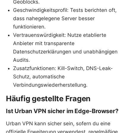
Geoblocks.
Geschwindigkeitsprofil: Tests berichten oft,
dass nahegelegene Server besser
funktionieren.
Vertrauenswürdigkeit: Nutze etablierte
Anbieter mit transparente
Datenschutzerklärungen und unabhängigen
Audits.
Zusatzfunktionen: Kill-Switch, DNS-Leak-
Schutz, automatische
Verbindungswiederherstellung.
Häufig gestellte Fragen
Ist Urban VPN sicher im Edge-Browser?
Urban VPN kann sicher sein, sofern du eine
offizielle Erweiterung verwendest, regelmäßige