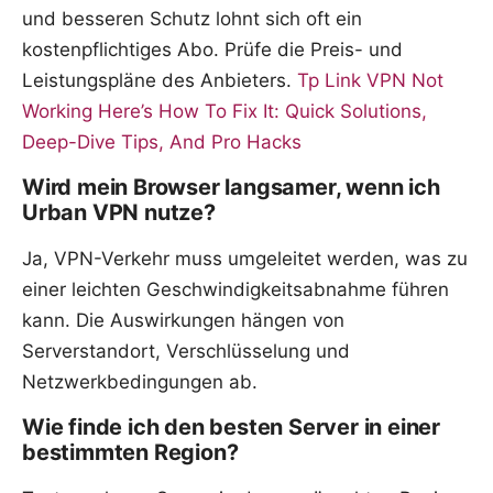
und besseren Schutz lohnt sich oft ein
kostenpflichtiges Abo. Prüfe die Preis- und
Leistungspläne des Anbieters.
Tp Link VPN Not
Working Here’s How To Fix It: Quick Solutions,
Deep-Dive Tips, And Pro Hacks
Wird mein Browser langsamer, wenn ich
Urban VPN nutze?
Ja, VPN-Verkehr muss umgeleitet werden, was zu
einer leichten Geschwindigkeitsabnahme führen
kann. Die Auswirkungen hängen von
Serverstandort, Verschlüsselung und
Netzwerkbedingungen ab.
Wie finde ich den besten Server in einer
bestimmten Region?