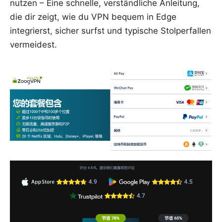
nutzen – Eine schnelle, verständliche Anleitung,
die dir zeigt, wie du VPN bequem in Edge
integrierst, sicher surfst und typische Stolperfallen
vermeidest.