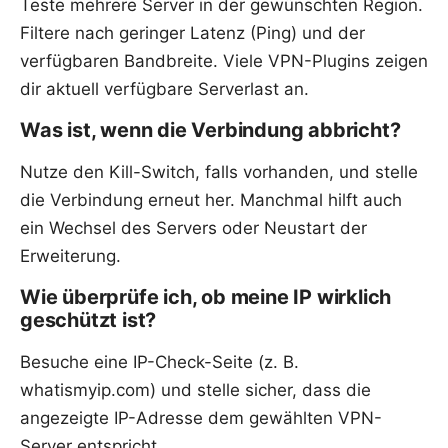
Teste mehrere Server in der gewünschten Region.
Filtere nach geringer Latenz (Ping) und der
verfügbaren Bandbreite. Viele VPN-Plugins zeigen
dir aktuell verfügbare Serverlast an.
Was ist, wenn die Verbindung abbricht?
Nutze den Kill-Switch, falls vorhanden, und stelle
die Verbindung erneut her. Manchmal hilft auch
ein Wechsel des Servers oder Neustart der
Erweiterung.
Wie überprüfe ich, ob meine IP wirklich
geschützt ist?
Besuche eine IP-Check-Seite (z. B.
whatismyip.com) und stelle sicher, dass die
angezeigte IP-Adresse dem gewählten VPN-
Server entspricht.