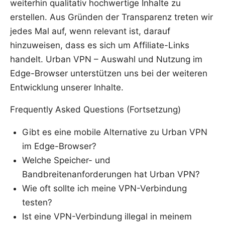
weiterhin qualitativ hochwertige Inhalte zu
erstellen. Aus Gründen der Transparenz treten wir
jedes Mal auf, wenn relevant ist, darauf
hinzuweisen, dass es sich um Affiliate-Links
handelt. Urban VPN – Auswahl und Nutzung im
Edge-Browser unterstützen uns bei der weiteren
Entwicklung unserer Inhalte.
Frequently Asked Questions (Fortsetzung)
Gibt es eine mobile Alternative zu Urban VPN
im Edge-Browser?
Welche Speicher- und
Bandbreitenanforderungen hat Urban VPN?
Wie oft sollte ich meine VPN-Verbindung
testen?
Ist eine VPN-Verbindung illegal in meinem