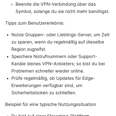
Beende die VPN-Verbindung über das
Symbol, solange du sie nicht mehr benötigst.
Tipps zum Benutzererlebnis:
Nutze Gruppen- oder Lieblings-Server, um Zeit
zu sparen, wenn du regelmäßig auf dieselbe
Region zugreifst.
Speichere Notrufnummern oder Support-
Kanäle deines VPN-Anbieters; so bist du bei
Problemen schneller wieder online.
Prüfe regelmäßig, ob Updates für Edge-
Erweiterungen verfügbar sind, um
Sicherheitslücken zu schließen.
Beispiel für eine typische Nutzungssituation
Du bist auf einer Streaming-Plattform