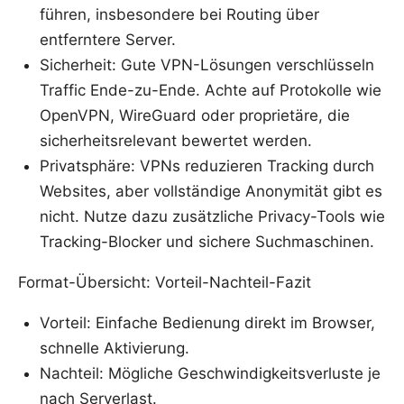
führen, insbesondere bei Routing über
entferntere Server.
Sicherheit: Gute VPN-Lösungen verschlüsseln
Traffic Ende-zu-Ende. Achte auf Protokolle wie
OpenVPN, WireGuard oder proprietäre, die
sicherheitsrelevant bewertet werden.
Privatsphäre: VPNs reduzieren Tracking durch
Websites, aber vollständige Anonymität gibt es
nicht. Nutze dazu zusätzliche Privacy-Tools wie
Tracking-Blocker und sichere Suchmaschinen.
Format-Übersicht: Vorteil-Nachteil-Fazit
Vorteil: Einfache Bedienung direkt im Browser,
schnelle Aktivierung.
Nachteil: Mögliche Geschwindigkeitsverluste je
nach Serverlast.