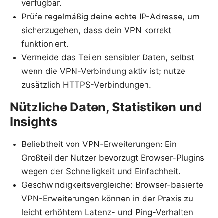
verfügbar.
Prüfe regelmäßig deine echte IP-Adresse, um
sicherzugehen, dass dein VPN korrekt
funktioniert.
Vermeide das Teilen sensibler Daten, selbst
wenn die VPN-Verbindung aktiv ist; nutze
zusätzlich HTTPS-Verbindungen.
Nützliche Daten, Statistiken und
Insights
Beliebtheit von VPN-Erweiterungen: Ein
Großteil der Nutzer bevorzugt Browser-Plugins
wegen der Schnelligkeit und Einfachheit.
Geschwindigkeitsvergleiche: Browser-basierte
VPN-Erweiterungen können in der Praxis zu
leicht erhöhtem Latenz- und Ping-Verhalten