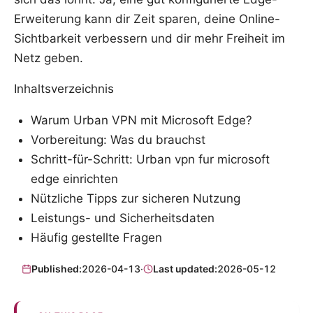
Erweiterung kann dir Zeit sparen, deine Online-
Sichtbarkeit verbessern und dir mehr Freiheit im
Netz geben.
Inhaltsverzeichnis
Warum Urban VPN mit Microsoft Edge?
Vorbereitung: Was du brauchst
Schritt-für-Schritt: Urban vpn fur microsoft
edge einrichten
Nützliche Tipps zur sicheren Nutzung
Leistungs- und Sicherheitsdaten
Häufig gestellte Fragen
Published:
2026-04-13
·
Last updated:
2026-05-12