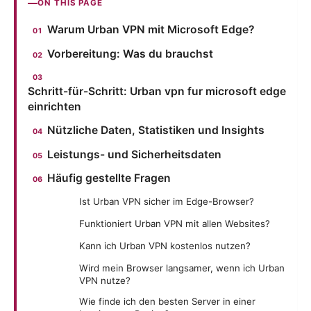
ON THIS PAGE
Warum Urban VPN mit Microsoft Edge?
Vorbereitung: Was du brauchst
Schritt-für-Schritt: Urban vpn fur microsoft edge
einrichten
Nützliche Daten, Statistiken und Insights
Leistungs- und Sicherheitsdaten
Häufig gestellte Fragen
Ist Urban VPN sicher im Edge-Browser?
Funktioniert Urban VPN mit allen Websites?
Kann ich Urban VPN kostenlos nutzen?
Wird mein Browser langsamer, wenn ich Urban
VPN nutze?
Wie finde ich den besten Server in einer