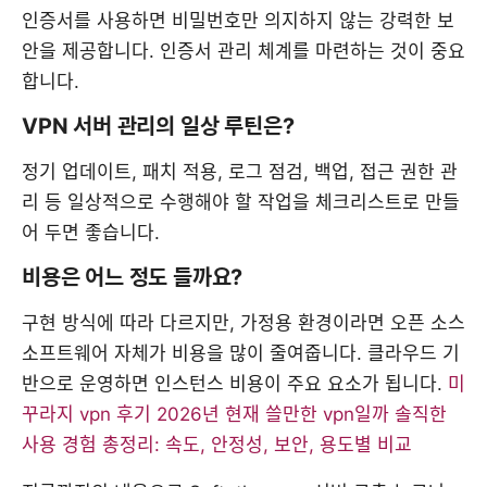
인증서를 사용하면 비밀번호만 의지하지 않는 강력한 보
안을 제공합니다. 인증서 관리 체계를 마련하는 것이 중요
합니다.
VPN 서버 관리의 일상 루틴은?
정기 업데이트, 패치 적용, 로그 점검, 백업, 접근 권한 관
리 등 일상적으로 수행해야 할 작업을 체크리스트로 만들
어 두면 좋습니다.
비용은 어느 정도 들까요?
구현 방식에 따라 다르지만, 가정용 환경이라면 오픈 소스
소프트웨어 자체가 비용을 많이 줄여줍니다. 클라우드 기
반으로 운영하면 인스턴스 비용이 주요 요소가 됩니다.
미
꾸라지 vpn 후기 2026년 현재 쓸만한 vpn일까 솔직한
사용 경험 총정리: 속도, 안정성, 보안, 용도별 비교