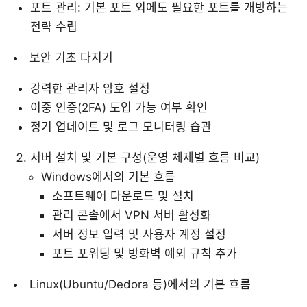
포트 관리: 기본 포트 외에도 필요한 포트를 개방하는
전략 수립
보안 기초 다지기
강력한 관리자 암호 설정
이중 인증(2FA) 도입 가능 여부 확인
정기 업데이트 및 로그 모니터링 습관
서버 설치 및 기본 구성(운영 체제별 흐름 비교)
Windows에서의 기본 흐름
소프트웨어 다운로드 및 설치
관리 콘솔에서 VPN 서버 활성화
서버 정보 입력 및 사용자 계정 설정
포트 포워딩 및 방화벽 예외 규칙 추가
Linux(Ubuntu/Dedora 등)에서의 기본 흐름