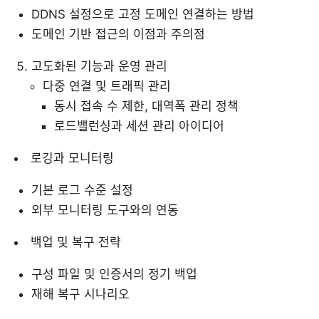
DDNS 설정으로 고정 도메인 연결하는 방법
도메인 기반 접근의 이점과 주의점
고도화된 기능과 운영 관리
다중 연결 및 트래픽 관리
동시 접속 수 제한, 대역폭 관리 정책
로드밸런싱과 세션 관리 아이디어
로깅과 모니터링
기본 로그 수준 설정
외부 모니터링 도구와의 연동
백업 및 복구 전략
구성 파일 및 인증서의 정기 백업
재해 복구 시나리오