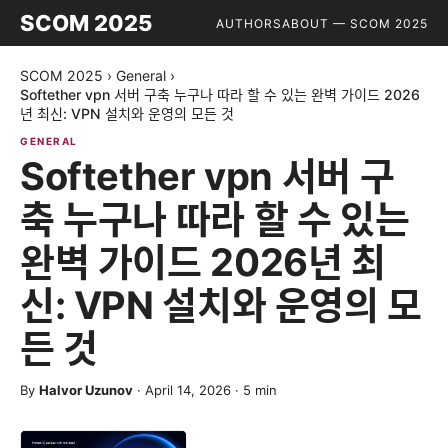
SCOM 2025
AUTHORS
ABOUT — SCOM 2025
SCOM 2025
›
General
›
Softether vpn 서버 구축 누구나 따라 할 수 있는 완벽 가이드 2026
년 최신: VPN 설치와 운영의 모든 것
GENERAL
Softether vpn 서버 구
축 누구나 따라 할 수 있는
완벽 가이드 2026년 최
신: VPN 설치와 운영의 모
든 것
By
Halvor Uzunov
·
April 14, 2026
·
5
min