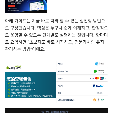
아래 가이드는 지금 바로 따라 할 수 있는 실전형 방법으
로 구성했습니다. 핵심은 누구나 쉽게 이해하고, 안정적으
로 운영할 수 있도록 단계별로 설명하는 것입니다. 한마디
로 요약하면 “초보자도 바로 시작하고, 전문가처럼 유지
관리하는 방법”이에요.