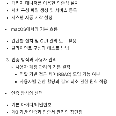
패키지 매니저를 이용한 의존성 설치
서버 구성 파일 생성 및 서비스 등록
시스템 자동 시작 설정
macOS에서의 기본 흐름
간단한 설치 및 GUI 관리 도구 활용
클라이언트 구성과 테스트 방법
인증 방식과 사용자 관리
사용자 계정 관리의 기본 원칙
역할 기반 접근 제어(RBAC) 도입 가능 여부
사용자별 권한 할당과 필요 최소 권한 원칙 적용
인증 방식의 선택
기본 아이디/비밀번호
PKI 기반 인증과 인증서 관리의 장단점