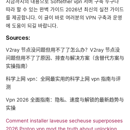
지금까지의 내용으로 Softether vpn 서버 구축 누구나
따라 할 수 있는 완벽 가이드 2026년 최신의 실전 가이드
를 제공합니다. 이 글이 바로 여러분의 VPN 구축과 운영
에 도움이 되길 바랍니다.
Sources:
V2ray 节点没问题但用不了了怎么办？V2ray 节点没
问题但用不了了原因、排查与解决方案（含替代方案与
实操指南）
科学上网 vpn：全网最实用的科学上网 vpn 指南与评
测
Vpn 2026 全面指南：隐私、速度与解锁的最新趋势与
实操
Comment installer laveuse secheuse superposees
2026
Proton vpn mod the truth about unlocking