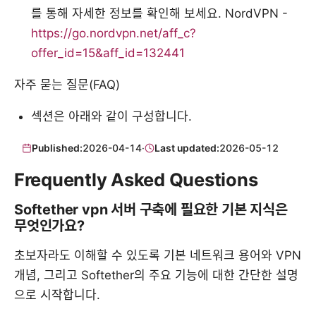
를 통해 자세한 정보를 확인해 보세요. NordVPN -
https://go.nordvpn.net/aff_c?
offer_id=15&aff_id=132441
자주 묻는 질문(FAQ)
섹션은 아래와 같이 구성합니다.
Published:
2026-04-14
·
Last updated:
2026-05-12
Frequently Asked Questions
Softether vpn 서버 구축에 필요한 기본 지식은
무엇인가요?
초보자라도 이해할 수 있도록 기본 네트워크 용어와 VPN
개념, 그리고 Softether의 주요 기능에 대한 간단한 설명
으로 시작합니다.