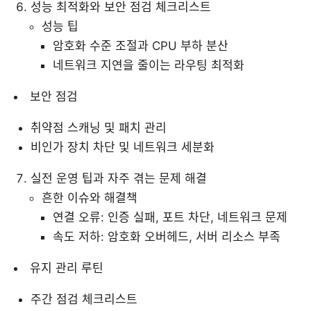
성능 최적화와 보안 점검 체크리스트
성능 팁
암호화 수준 조절과 CPU 부하 분산
네트워크 지연을 줄이는 라우팅 최적화
보안 점검
취약점 스캐닝 및 패치 관리
비인가 장치 차단 및 네트워크 세분화
실전 운영 팁과 자주 겪는 문제 해결
흔한 이슈와 해결책
연결 오류: 인증 실패, 포트 차단, 네트워크 문제
속도 저하: 암호화 오버헤드, 서버 리소스 부족
유지 관리 루틴
주간 점검 체크리스트