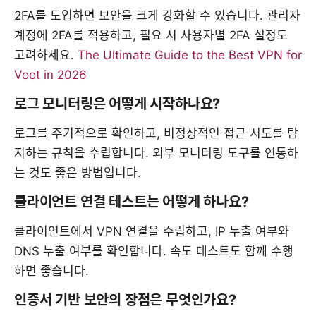
2FA를 도입하면 보안을 크게 강화할 수 있습니다. 관리자
계정에 2FA를 적용하고, 필요 시 사용자별 2FA 설정도
고려하세요.
The Ultimate Guide to the Best VPN for
Voot in 2026
로그 모니터링은 어떻게 시작하나요?
로그를 주기적으로 확인하고, 비정상적인 접근 시도를 탐
지하는 규칙을 수립합니다. 외부 모니터링 도구를 연동하
는 것도 좋은 방법입니다.
클라이언트 연결 테스트는 어떻게 하나요?
클라이언트에서 VPN 연결을 수립하고, IP 누출 여부와
DNS 누출 여부를 확인합니다. 속도 테스트도 함께 수행
하면 좋습니다.
인증서 기반 보안의 장점은 무엇인가요?