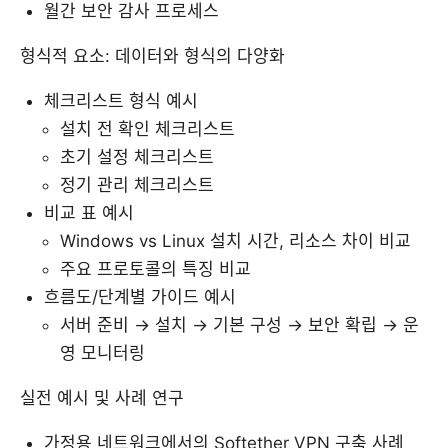
월간 보안 감사 프로세스
형식적 요소: 데이터와 형식의 다양화
체크리스트 형식 예시
설치 전 확인 체크리스트
초기 설정 체크리스트
정기 관리 체크리스트
비교 표 예시
Windows vs Linux 설치 시간, 리소스 차이 비교
주요 프로토콜의 특징 비교
흐름도/단계별 가이드 예시
서버 준비 → 설치 → 기본 구성 → 보안 확립 → 운
영 모니터링
실전 예시 및 사례 연구
가정용 네트워크에서의 Softether VPN 구축 사례