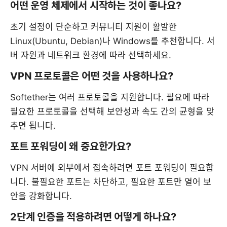
어떤 운영 체제에서 시작하는 것이 좋나요?
초기 설정이 단순하고 커뮤니티 지원이 활발한
Linux(Ubuntu, Debian)나 Windows를 추천합니다. 서
버 자원과 네트워크 환경에 따라 선택하세요.
VPN 프로토콜은 어떤 것을 사용하나요?
Softether는 여러 프로토콜을 지원합니다. 필요에 따라
필요한 프로토콜을 선택해 보안성과 속도 간의 균형을 맞
추면 됩니다.
포트 포워딩이 왜 중요한가요?
VPN 서버에 외부에서 접속하려면 포트 포워딩이 필요합
니다. 불필요한 포트는 차단하고, 필요한 포트만 열어 보
안을 강화합니다.
2단계 인증을 적용하려면 어떻게 하나요?