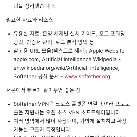
팁을 정리했습니다.
필요한 자료와 리소스
유용한 자료: 운영 체제별 설치 가이드, 포트 포워딩
방법, 인증서 관리, 로그 분석 방법 등
참고용 URL 모음(텍스트로 제시): Apple Website -
apple.com, Artificial Intelligence Wikipedia -
en.wikipedia.org/wiki/Artificial_intelligence,
Softether 공식 문서 -
www.softether.org
서론에서 빠르게 알아두면 좋은 점
Softether VPN은 크로스 플랫폼 연결과 여러 프로토
콜을 지원하는 오픈 소스 VPN 소프트웨어입니다.
여러 영역에서 많이 사용되며, 가볍게 설치하고 확장
가능한 구조가 특징입니다.