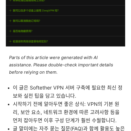
Parts of this article were generated with AI
assistance. Please double-check important details
before relying on them.
이 글은 Softether VPN 서버 구축에 필요한 최신 정
보와 실전 팁을 담고 있습니다.
시작하기 전에 알아두면 좋은 상식: VPN의 기본 원
리, 보안 요소, 네트워크 환경에 따른 고려사항 등을
먼저 잡아두면 이후 구성 단계가 훨씬 수월합니다.
글 말미에는 자주 묻는 질문(FAQ)과 함께 활용도 높은