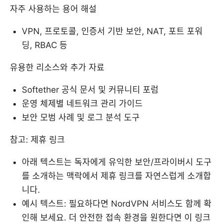
자주 사용하는 용어 해설
VPN, 프로토콜, 인증서 기반 보안, NAT, 포트 포워
딩, RBAC 등
유용한 리소스와 추가 자료
Softether 공식 문서 및 커뮤니티 포럼
운영 체제별 네트워크 관리 가이드
보안 모범 사례 및 로그 분석 도구
참고: 제휴 링크
아래 텍스트는 독자에게 유익한 보안/프라이버시 도구
를 소개하는 맥락에서 제휴 링크를 자연스럽게 소개합
니다.
예시 텍스트: 필요하다면 NordVPN 서비스도 함께 확
인해 보세요. 더 안전한 접속 환경을 원한다면 이 링크