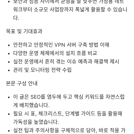
보안과 성능 사이에서 균형을 잘 맞추면 가정용 네트
워크부터 소규모 사업장까지 폭넓게 활용할 수 있습니
다.
목표 및 기대효과
안전하고 안정적인 VPN 서버 구축 방법 이해
다양한 운영 체제에서의 설치 흐름 비교
실전 운영에서 흔히 겪는 이슈 예측과 해결책 제시
관리 및 모니터링 전략 수립
본문 구성 안내
이 글은 SEO를 염두에 두고 핵심 키워드를 자연스럽
게 배치했습니다.
필요 시 표, 체크리스트, 단계별 가이드 등을 활용해
가독성을 높였습니다.
실전 팁과 주의사항을 구체적으로 담아, 바로 적용 가