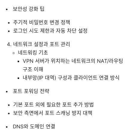
보안성 강화 팁
주기적 비밀번호 변경 정책
로그인 시도 제한과 자동 차단 설정
네트워크 설정과 포트 관리
네트워킹 기초
VPN 서버가 위치하는 네트워크의 NAT/라우팅
구조 이해
내부망(IP 대역) 구성과 클라이언트 연결 방식
포트 포워딩 전략
기본 포트 외에 필요한 포트 추가 방법
보안 측면에서 포트 스캐닝 방지 대책
DNS와 도메인 연결