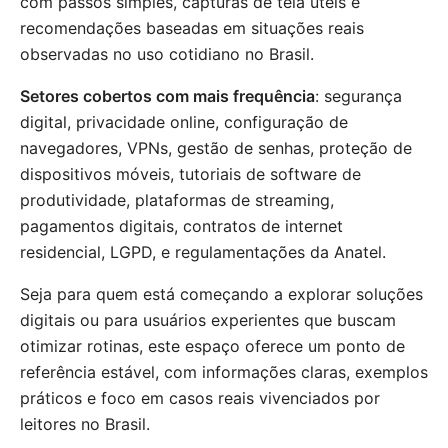
com passos simples, capturas de tela úteis e
recomendações baseadas em situações reais
observadas no uso cotidiano no Brasil.
Setores cobertos com mais frequência
: segurança
digital, privacidade online, configuração de
navegadores, VPNs, gestão de senhas, proteção de
dispositivos móveis, tutoriais de software de
produtividade, plataformas de streaming,
pagamentos digitais, contratos de internet
residencial, LGPD, e regulamentações da Anatel.
Seja para quem está começando a explorar soluções
digitais ou para usuários experientes que buscam
otimizar rotinas, este espaço oferece um ponto de
referência estável, com informações claras, exemplos
práticos e foco em casos reais vivenciados por
leitores no Brasil.