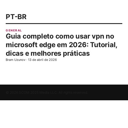
PT-BR
GENERAL
Guia completo como usar vpn no
microsoft edge em 2026: Tutorial,
dicas e melhores práticas
Bram Uzunov
·
13 de abril de 2026
© 2026 SCOM 2025 Media LLC. All rights reserved.