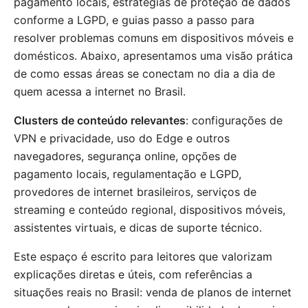
pagamento locais, estratégias de proteção de dados
conforme a LGPD, e guias passo a passo para
resolver problemas comuns em dispositivos móveis e
domésticos. Abaixo, apresentamos uma visão prática
de como essas áreas se conectam no dia a dia de
quem acessa a internet no Brasil.
Clusters de conteúdo relevantes
: configurações de
VPN e privacidade, uso do Edge e outros
navegadores, segurança online, opções de
pagamento locais, regulamentação e LGPD,
provedores de internet brasileiros, serviços de
streaming e conteúdo regional, dispositivos móveis,
assistentes virtuais, e dicas de suporte técnico.
Este espaço é escrito para leitores que valorizam
explicações diretas e úteis, com referências a
situações reais no Brasil: venda de planos de internet