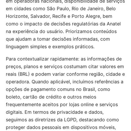
em operadoras nacionais, disponibilidade de serviços
em cidades como São Paulo, Rio de Janeiro, Belo
Horizonte, Salvador, Recife e Porto Alegre, bem
como o impacto de decisões regulatórias da Anatel
na experiência do usuário. Priorizamos conteúdos
que ajudam a tomar decisões informadas, com
linguagem simples e exemplos práticos.
Para contextualizar rapidamente: as informações de
preços, planos e serviços costumam citar valores em
reais (BRL) e podem variar conforme região, cidade e
operadora. Quando aplicável, incluímos referências a
opções de pagamento comuns no Brasil, como
boleto, cartão de crédito e outros meios
frequentemente aceitos por lojas online e serviços
digitais. Em termos de privacidade e dados,
seguimos as diretrizes da LGPD, destacando como
proteger dados pessoais em dispositivos móveis,