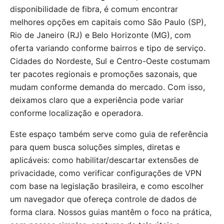
disponibilidade de fibra, é comum encontrar
melhores opções em capitais como São Paulo (SP),
Rio de Janeiro (RJ) e Belo Horizonte (MG), com
oferta variando conforme bairros e tipo de serviço.
Cidades do Nordeste, Sul e Centro-Oeste costumam
ter pacotes regionais e promoções sazonais, que
mudam conforme demanda do mercado. Com isso,
deixamos claro que a experiência pode variar
conforme localização e operadora.
Este espaço também serve como guia de referência
para quem busca soluções simples, diretas e
aplicáveis: como habilitar/descartar extensões de
privacidade, como verificar configurações de VPN
com base na legislação brasileira, e como escolher
um navegador que ofereça controle de dados de
forma clara. Nossos guias mantêm o foco na prática,