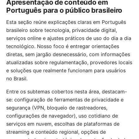
Apresentação de conteúdo em
Português para o público brasileiro
Esta seção reúne explicações claras em Português
brasileiro sobre tecnologia, privacidade digital,
serviços online e ajustes práticos de uso do dia a dia
tecnológico. Nosso foco é entregar orientações
diretas, sem jargão desnecessário, com informações
atualizadas sobre regulamentação, provedores locais
e soluções que realmente funcionam para usuários
no Brasil.
Entre os subtemas cobertos nesta área, destacam-
se: configuração de ferramentas de privacidade e
segurança (VPN, bloqueio de rastreadores,
configurações de navegador), uso cotidiano de
serviços em nuvem, escolhas de plataformas de
streaming e conteúdo regional, opções de