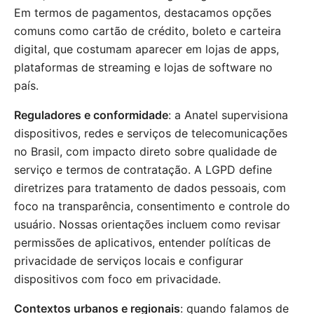
Em termos de pagamentos, destacamos opções
comuns como cartão de crédito, boleto e carteira
digital, que costumam aparecer em lojas de apps,
plataformas de streaming e lojas de software no
país.
Reguladores e conformidade
: a Anatel supervisiona
dispositivos, redes e serviços de telecomunicações
no Brasil, com impacto direto sobre qualidade de
serviço e termos de contratação. A LGPD define
diretrizes para tratamento de dados pessoais, com
foco na transparência, consentimento e controle do
usuário. Nossas orientações incluem como revisar
permissões de aplicativos, entender políticas de
privacidade de serviços locais e configurar
dispositivos com foco em privacidade.
Contextos urbanos e regionais
: quando falamos de