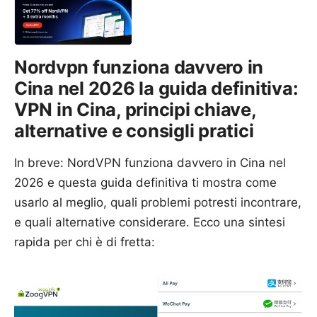
Nordvpn funziona davvero in
Cina nel 2026 la guida definitiva:
VPN in Cina, principi chiave,
alternative e consigli pratici
In breve: NordVPN funziona davvero in Cina nel
2026 e questa guida definitiva ti mostra come
usarlo al meglio, quali problemi potresti incontrare,
e quali alternative considerare. Ecco una sintesi
rapida per chi è di fretta: