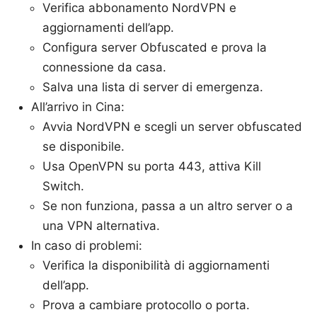
Verifica abbonamento NordVPN e
aggiornamenti dell’app.
Configura server Obfuscated e prova la
connessione da casa.
Salva una lista di server di emergenza.
All’arrivo in Cina:
Avvia NordVPN e scegli un server obfuscated
se disponibile.
Usa OpenVPN su porta 443, attiva Kill
Switch.
Se non funziona, passa a un altro server o a
una VPN alternativa.
In caso di problemi:
Verifica la disponibilità di aggiornamenti
dell’app.
Prova a cambiare protocollo o porta.