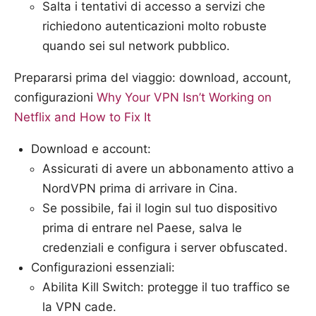
Salta i tentativi di accesso a servizi che
richiedono autenticazioni molto robuste
quando sei sul network pubblico.
Prepararsi prima del viaggio: download, account,
configurazioni
Why Your VPN Isn’t Working on
Netflix and How to Fix It
Download e account:
Assicurati di avere un abbonamento attivo a
NordVPN prima di arrivare in Cina.
Se possibile, fai il login sul tuo dispositivo
prima di entrare nel Paese, salva le
credenziali e configura i server obfuscated.
Configurazioni essenziali:
Abilita Kill Switch: protegge il tuo traffico se
la VPN cade.