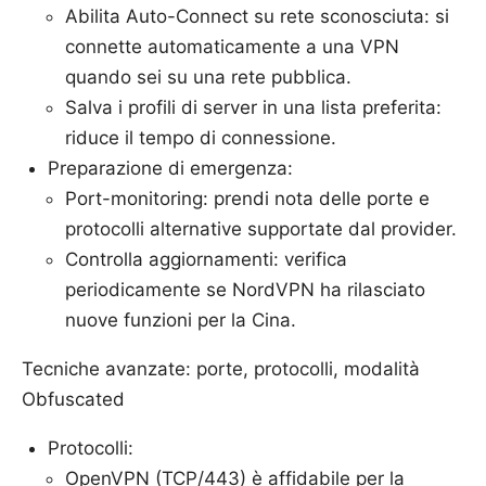
Abilita Auto-Connect su rete sconosciuta: si
connette automaticamente a una VPN
quando sei su una rete pubblica.
Salva i profili di server in una lista preferita:
riduce il tempo di connessione.
Preparazione di emergenza:
Port-monitoring: prendi nota delle porte e
protocolli alternative supportate dal provider.
Controlla aggiornamenti: verifica
periodicamente se NordVPN ha rilasciato
nuove funzioni per la Cina.
Tecniche avanzate: porte, protocolli, modalità
Obfuscated
Protocolli:
OpenVPN (TCP/443) è affidabile per la