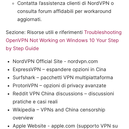
Contatta l’assistenza clienti di NordVPN o
consulta forum affidabili per workaround
aggiornati.
Sezione: Risorse utili e riferimenti
Troubleshooting
OpenVPN Not Working on Windows 10 Your Step
by Step Guide
NordVPN Official Site - nordvpn.com
ExpressVPN – espandere opzioni in Cina
Surfshark – pacchetti VPN multipiattaforma
ProtonVPN – opzioni di privacy avanzate
Reddit VPN China discussions – discussioni
pratiche e casi reali
Wikipedia – VPNs and China censorship
overview
Apple Website - apple.com (supporto VPN su