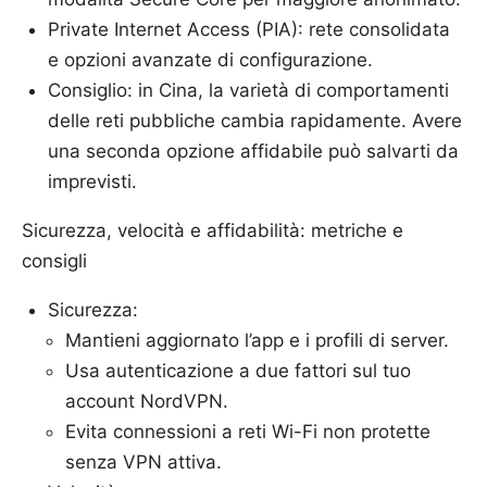
Private Internet Access (PIA): rete consolidata
e opzioni avanzate di configurazione.
Consiglio: in Cina, la varietà di comportamenti
delle reti pubbliche cambia rapidamente. Avere
una seconda opzione affidabile può salvarti da
imprevisti.
Sicurezza, velocità e affidabilità: metriche e
consigli
Sicurezza:
Mantieni aggiornato l’app e i profili di server.
Usa autenticazione a due fattori sul tuo
account NordVPN.
Evita connessioni a reti Wi-Fi non protette
senza VPN attiva.