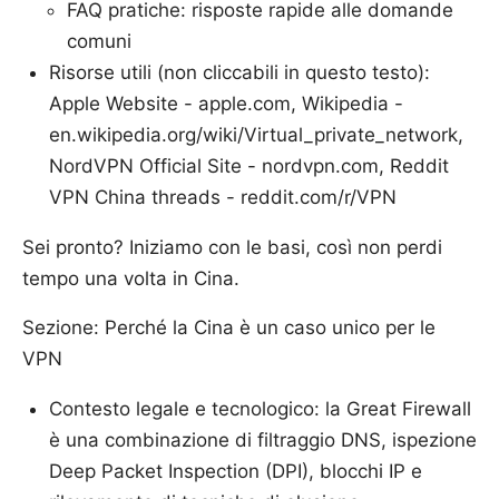
FAQ pratiche: risposte rapide alle domande
comuni
Risorse utili (non cliccabili in questo testo):
Apple Website - apple.com, Wikipedia -
en.wikipedia.org/wiki/Virtual_private_network,
NordVPN Official Site - nordvpn.com, Reddit
VPN China threads - reddit.com/r/VPN
Sei pronto? Iniziamo con le basi, così non perdi
tempo una volta in Cina.
Sezione: Perché la Cina è un caso unico per le
VPN
Contesto legale e tecnologico: la Great Firewall
è una combinazione di filtraggio DNS, ispezione
Deep Packet Inspection (DPI), blocchi IP e