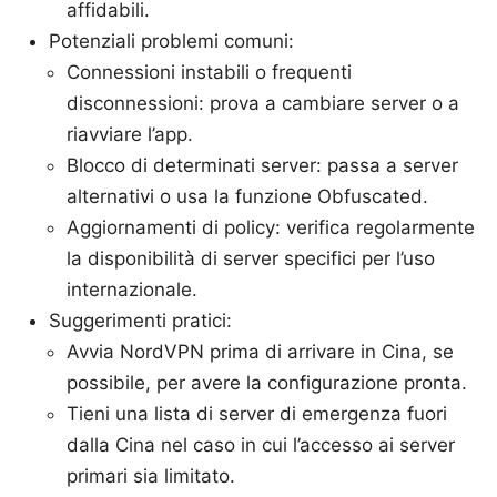
affidabili.
Potenziali problemi comuni:
Connessioni instabili o frequenti
disconnessioni: prova a cambiare server o a
riavviare l’app.
Blocco di determinati server: passa a server
alternativi o usa la funzione Obfuscated.
Aggiornamenti di policy: verifica regolarmente
la disponibilità di server specifici per l’uso
internazionale.
Suggerimenti pratici:
Avvia NordVPN prima di arrivare in Cina, se
possibile, per avere la configurazione pronta.
Tieni una lista di server di emergenza fuori
dalla Cina nel caso in cui l’accesso ai server
primari sia limitato.