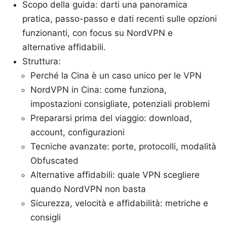
Scopo della guida: darti una panoramica
pratica, passo-passo e dati recenti sulle opzioni
funzionanti, con focus su NordVPN e
alternative affidabili.
Struttura:
Perché la Cina è un caso unico per le VPN
NordVPN in Cina: come funziona,
impostazioni consigliate, potenziali problemi
Prepararsi prima del viaggio: download,
account, configurazioni
Tecniche avanzate: porte, protocolli, modalità
Obfuscated
Alternative affidabili: quale VPN scegliere
quando NordVPN non basta
Sicurezza, velocità e affidabilità: metriche e
consigli