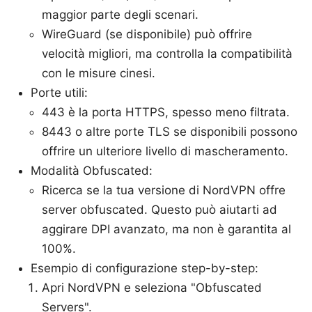
maggior parte degli scenari.
WireGuard (se disponibile) può offrire
velocità migliori, ma controlla la compatibilità
con le misure cinesi.
Porte utili:
443 è la porta HTTPS, spesso meno filtrata.
8443 o altre porte TLS se disponibili possono
offrire un ulteriore livello di mascheramento.
Modalità Obfuscated:
Ricerca se la tua versione di NordVPN offre
server obfuscated. Questo può aiutarti ad
aggirare DPI avanzato, ma non è garantita al
100%.
Esempio di configurazione step-by-step:
Apri NordVPN e seleziona "Obfuscated
Servers".