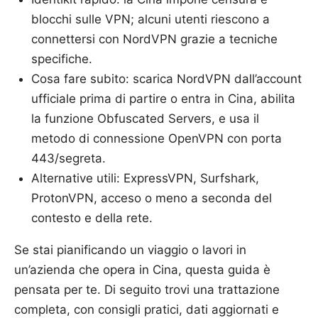
blocchi sulle VPN; alcuni utenti riescono a
connettersi con NordVPN grazie a tecniche
specifiche.
Cosa fare subito: scarica NordVPN dall’account
ufficiale prima di partire o entra in Cina, abilita
la funzione Obfuscated Servers, e usa il
metodo di connessione OpenVPN con porta
443/segreta.
Alternative utili: ExpressVPN, Surfshark,
ProtonVPN, acceso o meno a seconda del
contesto e della rete.
Se stai pianificando un viaggio o lavori in
un’azienda che opera in Cina, questa guida è
pensata per te. Di seguito trovi una trattazione
completa, con consigli pratici, dati aggiornati e