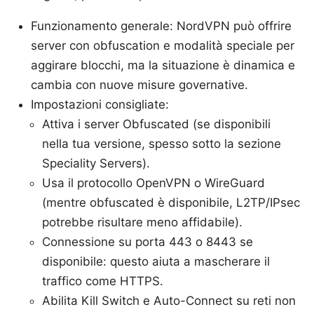
Funzionamento generale: NordVPN può offrire
server con obfuscation e modalità speciale per
aggirare blocchi, ma la situazione è dinamica e
cambia con nuove misure governative.
Impostazioni consigliate:
Attiva i server Obfuscated (se disponibili
nella tua versione, spesso sotto la sezione
Speciality Servers).
Usa il protocollo OpenVPN o WireGuard
(mentre obfuscated è disponibile, L2TP/IPsec
potrebbe risultare meno affidabile).
Connessione su porta 443 o 8443 se
disponibile: questo aiuta a mascherare il
traffico come HTTPS.
Abilita Kill Switch e Auto-Connect su reti non