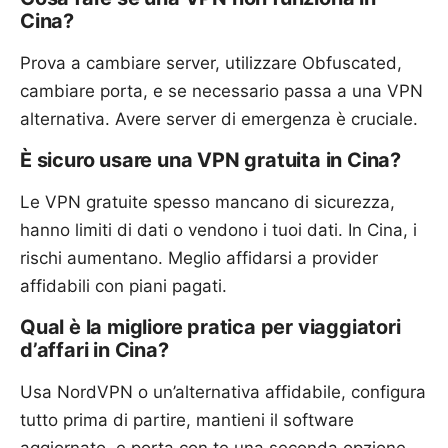
Cina?
Prova a cambiare server, utilizzare Obfuscated,
cambiare porta, e se necessario passa a una VPN
alternativa. Avere server di emergenza è cruciale.
È sicuro usare una VPN gratuita in Cina?
Le VPN gratuite spesso mancano di sicurezza,
hanno limiti di dati o vendono i tuoi dati. In Cina, i
rischi aumentano. Meglio affidarsi a provider
affidabili con piani pagati.
Qual è la migliore pratica per viaggiatori
d’affari in Cina?
Usa NordVPN o un’alternativa affidabile, configura
tutto prima di partire, mantieni il software