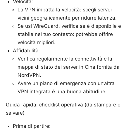
Velocità:
La VPN impatta la velocità: scegli server
vicini geograficamente per ridurre latenza.
Se usi WireGuard, verifica se è disponibile e
stabile nel tuo contesto: potrebbe offrire
velocità migliori.
Affidabilità:
Verifica regolarmente la connettività e la
mappa di stato dei server in Cina fornita da
NordVPN.
Avere un piano di emergenza con un’altra
VPN integrata è una buona abitudine.
Guida rapida: checklist operativa (da stampare o
salvare)
Prima di partire: