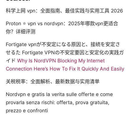
科学上网 vpn：全面指南、最佳实践与实用工具 2026
Proton ⭐ vpn vs nordvpn：2025年哪款vpn更适合
你？详细评测
Fortigate vpnが不安定になる原因と、接続を安定さ
せるた Fortigate VPNの不安定要因と安定化の実践ガ
イド
Why Is NordVPN Blocking My Internet
Connection Here’s How To Fix It Quickly And Easily
关税税率：全面解析、最新数据与实用清单
Nordvpn e gratis la verita sulle offerte e come
provarla senza rischi: offerta, prova gratuita,
prezzo e confronti