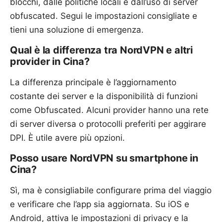
blocchi, dalle politiche locali e dall’uso di server
obfuscated. Segui le impostazioni consigliate e
tieni una soluzione di emergenza.
Qual è la differenza tra NordVPN e altri
provider in Cina?
La differenza principale è l’aggiornamento
costante dei server e la disponibilità di funzioni
come Obfuscated. Alcuni provider hanno una rete
di server diversa o protocolli preferiti per aggirare
DPI. È utile avere più opzioni.
Posso usare NordVPN su smartphone in
Cina?
Sì, ma è consigliabile configurare prima del viaggio
e verificare che l’app sia aggiornata. Su iOS e
Android, attiva le impostazioni di privacy e la