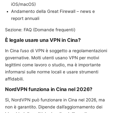
iOS/macOS)
Andamento della Great Firewall – news e
report annuali
Sezione: FAQ (Domande frequenti)
È legale usare una VPN in Cina?
In Cina l’uso di VPN è soggetto a regolamentazioni
governative. Molti utenti usano VPN per motivi
legittimi come lavoro o studio, ma è importante
informarsi sulle norme locali e usare strumenti
affidabili.
NordVPN funziona in Cina nel 2026?
Sì, NordVPN può funzionare in Cina nel 2026, ma
non è garantito. Dipende dall’aggiornamento dei