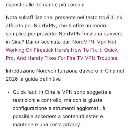
risposte alle domande più comuni.
Nota sull’affiliazione: presente nel testo trovi il link
affiliato per NordVPN, che ti offre un modo
semplice per provarlo: NordVPN funziona davvero
in Cina? Dai un’occhiata qui:
NordVPN
.
Vpn Not
Working On Firestick Here’s How To Fix It: Quick,
Pro, And Handy Fixes For Fire TV VPN Troubles
Introduzione Nordvpn funziona davvero in Cina nel
2026 la guida definitiva
Quick fact: In Cina le VPN sono soggette a
restrizioni e controllo, ma con la giusta
configurazione e strumenti aggiornati, è
possibile accedere a contenuti esteri e
mantenere una certa privacy.