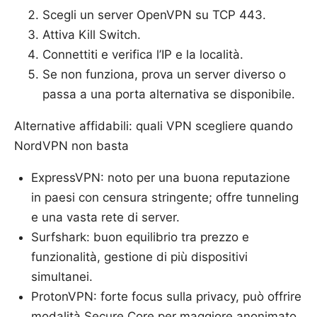
Scegli un server OpenVPN su TCP 443.
Attiva Kill Switch.
Connettiti e verifica l’IP e la località.
Se non funziona, prova un server diverso o
passa a una porta alternativa se disponibile.
Alternative affidabili: quali VPN scegliere quando
NordVPN non basta
ExpressVPN: noto per una buona reputazione
in paesi con censura stringente; offre tunneling
e una vasta rete di server.
Surfshark: buon equilibrio tra prezzo e
funzionalità, gestione di più dispositivi
simultanei.
ProtonVPN: forte focus sulla privacy, può offrire
modalità Secure Core per maggiore anonimato.