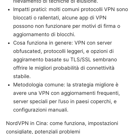
rilevamento di tecniche di elusione.
Impatti pratici: molti comuni protocolli VPN sono
bloccati o rallentati, alcune app di VPN
possono non funzionare per motivi di firma o
aggiornamento di blocchi.
Cosa funziona in genere: VPN con server
obfuscated, protocolli leggeri, e opzioni di
aggiramento basate su TLS/SSL sembrano
offrire le migliori probabilità di connettività
stabile.
Metodologia comune: la strategia migliore è
avere una VPN con aggiornamenti frequenti,
server speciali per l’uso in paesi coperchi, e
configurazioni manuali.
NordVPN in Cina: come funziona, impostazioni
consigliate, potenziali problemi