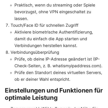
Praktisch, wenn du streaming oder Spiele
bevorzugst, ohne VPN eingeschaltet zu
lassen.
Touch/Face ID für schnellen Zugriff
Aktiviere biometrische Authentifizierung,
damit du einfach die App starten und
Verbindungen herstellen kannst.
Verbindungsüberprüfung
Prüfe, ob deine IP-Adresse geändert ist (IP-
Check-Seiten, z. B. whatismyipaddress.com).
Prüfe den Standort deines virtuellen Servers,
ob er deiner Wahl entspricht.
Einstellungen und Funktionen für
optimale Leistung