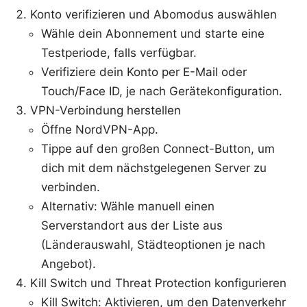
Konto verifizieren und Abomodus auswählen
Wähle dein Abonnement und starte eine
Testperiode, falls verfügbar.
Verifiziere dein Konto per E-Mail oder
Touch/Face ID, je nach Gerätekonfiguration.
VPN-Verbindung herstellen
Öffne NordVPN-App.
Tippe auf den großen Connect-Button, um
dich mit dem nächstgelegenen Server zu
verbinden.
Alternativ: Wähle manuell einen
Serverstandort aus der Liste aus
(Länderauswahl, Städteoptionen je nach
Angebot).
Kill Switch und Threat Protection konfigurieren
Kill Switch: Aktivieren, um den Datenverkehr