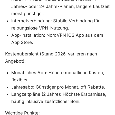
Jahres- oder 2+ Jahre-Plänen; längere Laufzeit
meist günstiger.
Internetverbindung: Stabile Verbindung für
reibungslose VPN-Nutzung.
App-Installation: NordVPN iOS App aus dem
App Store.
Kostenübersicht (Stand 2026, variieren nach
Angebot):
Monatliches Abo: Höhere monatliche Kosten,
flexibler.
Jahresabo: Günstiger pro Monat, oft Rabatte.
Langzeitpläne (2 Jahre): Höchste Ersparnisse,
häufig inklusive zusätzlicher Boni.
Wichtige Punkte: