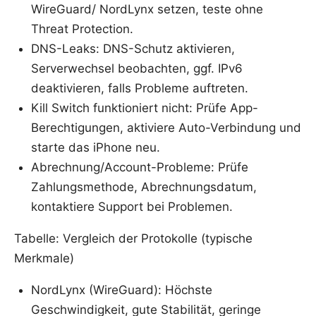
WireGuard/ NordLynx setzen, teste ohne
Threat Protection.
DNS-Leaks: DNS-Schutz aktivieren,
Serverwechsel beobachten, ggf. IPv6
deaktivieren, falls Probleme auftreten.
Kill Switch funktioniert nicht: Prüfe App-
Berechtigungen, aktiviere Auto-Verbindung und
starte das iPhone neu.
Abrechnung/Account-Probleme: Prüfe
Zahlungsmethode, Abrechnungsdatum,
kontaktiere Support bei Problemen.
Tabelle: Vergleich der Protokolle (typische
Merkmale)
NordLynx (WireGuard): Höchste
Geschwindigkeit, gute Stabilität, geringe