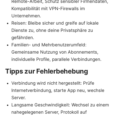
Remote-Arbeit, Schutz sensibler Firmendaten,
Kompatibilität mit VPN-Firewalls im
Unternehmen.
Reisen: Bleibe sicher und greife auf lokale
Dienste zu, ohne deine Privatsphäre zu
gefährden.
Familien- und Mehrbenutzerumfeld:
Gemeinsame Nutzung von Abonnements,
individuelle Profile, parallele Verbindungen.
Tipps zur Fehlerbehebung
Verbindung wird nicht hergestellt: Prüfe
Internetverbindung, starte App neu, wechsle
Server.
Langsame Geschwindigkeit: Wechsel zu einem
nahegelegenen Server, Protokoll auf