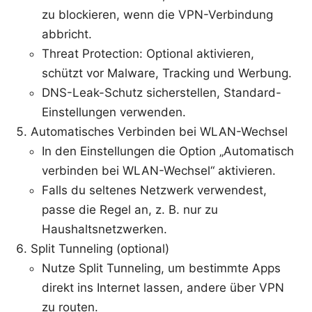
zu blockieren, wenn die VPN-Verbindung
abbricht.
Threat Protection: Optional aktivieren,
schützt vor Malware, Tracking und Werbung.
DNS-Leak-Schutz sicherstellen, Standard-
Einstellungen verwenden.
Automatisches Verbinden bei WLAN-Wechsel
In den Einstellungen die Option „Automatisch
verbinden bei WLAN-Wechsel“ aktivieren.
Falls du seltenes Netzwerk verwendest,
passe die Regel an, z. B. nur zu
Haushaltsnetzwerken.
Split Tunneling (optional)
Nutze Split Tunneling, um bestimmte Apps
direkt ins Internet lassen, andere über VPN
zu routen.