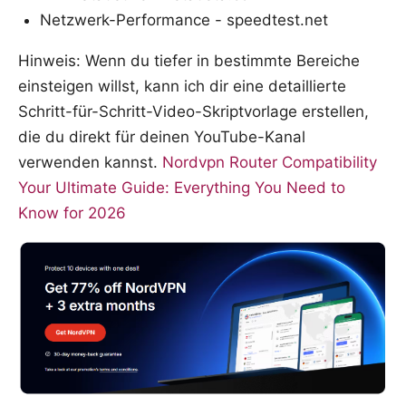
Netzwerk-Performance - speedtest.net
Hinweis: Wenn du tiefer in bestimmte Bereiche
einsteigen willst, kann ich dir eine detaillierte
Schritt-für-Schritt-Video-Skriptvorlage erstellen,
die du direkt für deinen YouTube-Kanal
verwenden kannst.
Nordvpn Router Compatibility
Your Ultimate Guide: Everything You Need to
Know for 2026