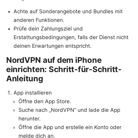
Achte auf Sonderangebote und Bundles mit
anderen Funktionen.
Prüfe dein Zahlungsziel und
Erstattungsbedingungen, falls der Dienst nicht
deinen Erwartungen entspricht.
NordVPN auf dem iPhone
einrichten: Schritt-für-Schritt-
Anleitung
App installieren
Öffne den App Store.
Suche nach „NordVPN“ und lade die App
herunter.
Öffne die App und erstelle ein Konto oder
melde dich an.