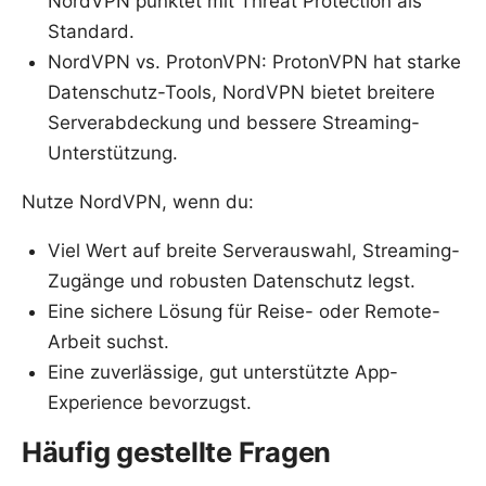
NordVPN punktet mit Threat Protection als
Standard.
NordVPN vs. ProtonVPN: ProtonVPN hat starke
Datenschutz-Tools, NordVPN bietet breitere
Serverabdeckung und bessere Streaming-
Unterstützung.
Nutze NordVPN, wenn du:
Viel Wert auf breite Serverauswahl, Streaming-
Zugänge und robusten Datenschutz legst.
Eine sichere Lösung für Reise- oder Remote-
Arbeit suchst.
Eine zuverlässige, gut unterstützte App-
Experience bevorzugst.
Häufig gestellte Fragen