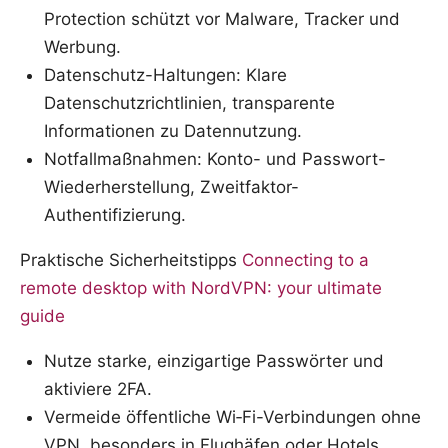
Protection schützt vor Malware, Tracker und
Werbung.
Datenschutz-Haltungen: Klare
Datenschutzrichtlinien, transparente
Informationen zu Datennutzung.
Notfallmaßnahmen: Konto- und Passwort-
Wiederherstellung, Zweitfaktor-
Authentifizierung.
Praktische Sicherheitstipps
Connecting to a
remote desktop with NordVPN: your ultimate
guide
Nutze starke, einzigartige Passwörter und
aktiviere 2FA.
Vermeide öffentliche Wi‑Fi-Verbindungen ohne
VPN, besonders in Flughäfen oder Hotels.