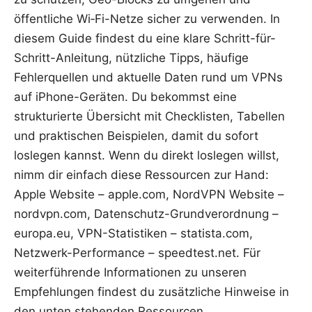
öffentliche Wi‑Fi-Netze sicher zu verwenden. In
diesem Guide findest du eine klare Schritt-für-
Schritt-Anleitung, nützliche Tipps, häufige
Fehlerquellen und aktuelle Daten rund um VPNs
auf iPhone-Geräten. Du bekommst eine
strukturierte Übersicht mit Checklisten, Tabellen
und praktischen Beispielen, damit du sofort
loslegen kannst. Wenn du direkt loslegen willst,
nimm dir einfach diese Ressourcen zur Hand:
Apple Website – apple.com, NordVPN Website –
nordvpn.com, Datenschutz-Grundverordnung –
europa.eu, VPN-Statistiken – statista.com,
Netzwerk-Performance – speedtest.net. Für
weiterführende Informationen zu unseren
Empfehlungen findest du zusätzliche Hinweise in
den unten stehenden Ressourcen.