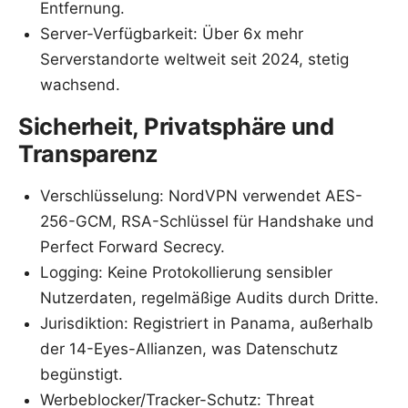
Entfernung.
Server-Verfügbarkeit: Über 6x mehr
Serverstandorte weltweit seit 2024, stetig
wachsend.
Sicherheit, Privatsphäre und
Transparenz
Verschlüsselung: NordVPN verwendet AES-
256-GCM, RSA-Schlüssel für Handshake und
Perfect Forward Secrecy.
Logging: Keine Protokollierung sensibler
Nutzerdaten, regelmäßige Audits durch Dritte.
Jurisdiktion: Registriert in Panama, außerhalb
der 14-Eyes-Allianzen, was Datenschutz
begünstigt.
Werbeblocker/Tracker-Schutz: Threat