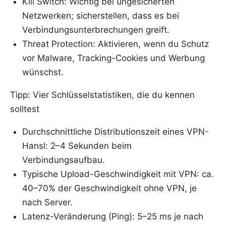
Kill Switch: Wichtig bei ungesicherten
Netzwerken; sicherstellen, dass es bei
Verbindungsunterbrechungen greift.
Threat Protection: Aktivieren, wenn du Schutz
vor Malware, Tracking-Cookies und Werbung
wünschst.
Tipp: Vier Schlüsselstatistiken, die du kennen
solltest
Durchschnittliche Distributionszeit eines VPN-
Hansl: 2–4 Sekunden beim
Verbindungsaufbau.
Typische Upload-Geschwindigkeit mit VPN: ca.
40–70% der Geschwindigkeit ohne VPN, je
nach Server.
Latenz-Veränderung (Ping): 5–25 ms je nach