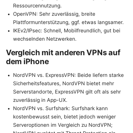
Ressourcennutzung.
OpenVPN: Sehr zuverlässig, breite
Plattformunterstützung, ggf. etwas langsamer.
IKEv2/IPsec: Schnell, Mobilfreundlich, gut bei
wechselnden Netzwerken.
Vergleich mit anderen VPNs auf
dem iPhone
NordVPN vs. ExpressVPN: Beide liefern starke
Sicherheitsfeatures, NordVPN bietet mehr
Serverstandorte, ExpressVPN gilt oft als sehr
zuverlässig in App-UX.
NordVPN vs. Surfshark: Surfshark kann
kostenbewusst sein, bietet jedoch weniger
Serveroptionen im Vergleich zu NordVPN;