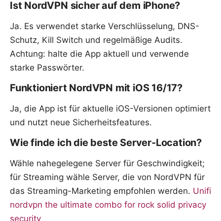
Ist NordVPN sicher auf dem iPhone?
Ja. Es verwendet starke Verschlüsselung, DNS-
Schutz, Kill Switch und regelmäßige Audits.
Achtung: halte die App aktuell und verwende
starke Passwörter.
Funktioniert NordVPN mit iOS 16/17?
Ja, die App ist für aktuelle iOS-Versionen optimiert
und nutzt neue Sicherheitsfeatures.
Wie finde ich die beste Server-Location?
Wähle nahegelegene Server für Geschwindigkeit;
für Streaming wähle Server, die von NordVPN für
das Streaming-Marketing empfohlen werden.
Unifi
nordvpn the ultimate combo for rock solid privacy
security