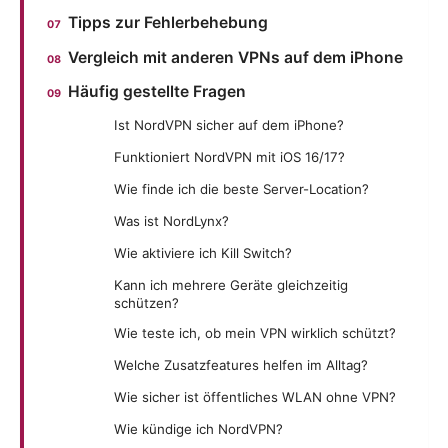
Tipps zur Fehlerbehebung
Vergleich mit anderen VPNs auf dem iPhone
Häufig gestellte Fragen
Ist NordVPN sicher auf dem iPhone?
Funktioniert NordVPN mit iOS 16/17?
Wie finde ich die beste Server-Location?
Was ist NordLynx?
Wie aktiviere ich Kill Switch?
Kann ich mehrere Geräte gleichzeitig
schützen?
Wie teste ich, ob mein VPN wirklich schützt?
Welche Zusatzfeatures helfen im Alltag?
Wie sicher ist öffentliches WLAN ohne VPN?
Wie kündige ich NordVPN?