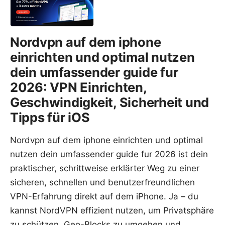
Nordvpn auf dem iphone
einrichten und optimal nutzen
dein umfassender guide fur
2026: VPN Einrichten,
Geschwindigkeit, Sicherheit und
Tipps für iOS
Nordvpn auf dem iphone einrichten und optimal
nutzen dein umfassender guide fur 2026 ist dein
praktischer, schrittweise erklärter Weg zu einer
sicheren, schnellen und benutzerfreundlichen
VPN-Erfahrung direkt auf dem iPhone. Ja – du
kannst NordVPN effizient nutzen, um Privatsphäre
zu schützen, Geo-Blocks zu umgehen und