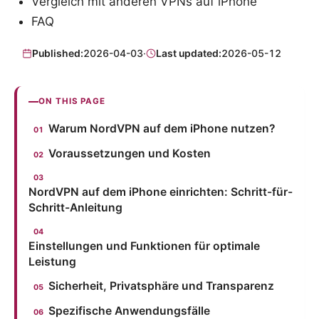
Vergleich mit anderen VPNs auf iPhone
FAQ
Published:
2026-04-03
·
Last updated:
2026-05-12
ON THIS PAGE
Warum NordVPN auf dem iPhone nutzen?
Voraussetzungen und Kosten
NordVPN auf dem iPhone einrichten: Schritt-für-
Schritt-Anleitung
Einstellungen und Funktionen für optimale
Leistung
Sicherheit, Privatsphäre und Transparenz
Spezifische Anwendungsfälle