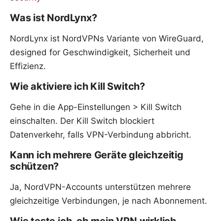
Was ist NordLynx?
NordLynx ist NordVPNs Variante von WireGuard,
designed for Geschwindigkeit, Sicherheit und
Effizienz.
Wie aktiviere ich Kill Switch?
Gehe in die App-Einstellungen > Kill Switch
einschalten. Der Kill Switch blockiert
Datenverkehr, falls VPN-Verbindung abbricht.
Kann ich mehrere Geräte gleichzeitig
schützen?
Ja, NordVPN-Accounts unterstützen mehrere
gleichzeitige Verbindungen, je nach Abonnement.
Wie teste ich, ob mein VPN wirklich