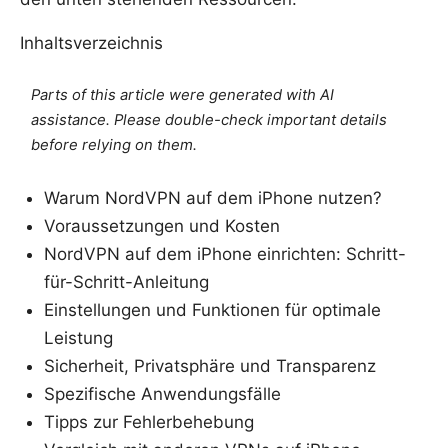
Inhaltsverzeichnis
Parts of this article were generated with AI
assistance. Please double-check important details
before relying on them.
Warum NordVPN auf dem iPhone nutzen?
Voraussetzungen und Kosten
NordVPN auf dem iPhone einrichten: Schritt-
für-Schritt-Anleitung
Einstellungen und Funktionen für optimale
Leistung
Sicherheit, Privatsphäre und Transparenz
Spezifische Anwendungsfälle
Tipps zur Fehlerbehebung