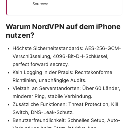
Sources:
Warum NordVPN auf dem iPhone
nutzen?
Höchste Sicherheitsstandards: AES-256-GCM-
Verschlüsselung, 4096-Bit-DH-Schlüssel,
perfect forward secrecy.
Kein Logging in der Praxis: Rechtskonforme
Richtlinien, unabhängige Audits.
Vielzahl an Serverstandorten: Über 60 Länder,
minderer Ping, stabile Verbindung.
Zusätzliche Funktionen: Threat Protection, Kill
Switch, DNS-Leak-Schutz.
Benutzerfreundlichkeit: Schnelles Setup, Auto-