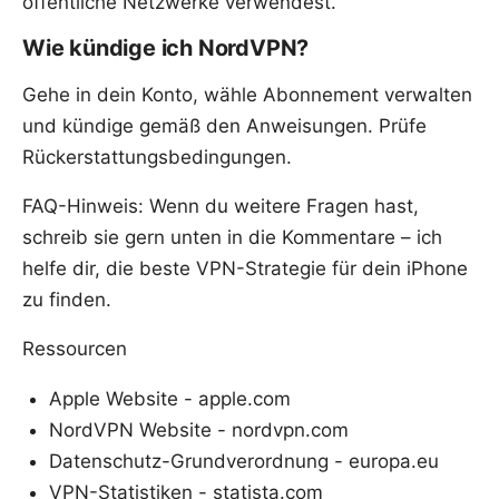
öffentliche Netzwerke verwendest.
Wie kündige ich NordVPN?
Gehe in dein Konto, wähle Abonnement verwalten
und kündige gemäß den Anweisungen. Prüfe
Rückerstattungsbedingungen.
FAQ-Hinweis: Wenn du weitere Fragen hast,
schreib sie gern unten in die Kommentare – ich
helfe dir, die beste VPN-Strategie für dein iPhone
zu finden.
Ressourcen
Apple Website - apple.com
NordVPN Website - nordvpn.com
Datenschutz-Grundverordnung - europa.eu
VPN-Statistiken - statista.com