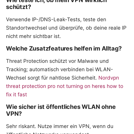
schützt?
Verwende IP-/DNS-Leak-Tests, teste den
Standortwechsel und überprüfe, ob deine reale IP
nicht mehr sichtbar ist.
Welche Zusatzfeatures helfen im Alltag?
Threat Protection schützt vor Malware und
Tracking; automatisch verbinden bei WLAN-
Wechsel sorgt für nahtlose Sicherheit.
Nordvpn
threat protection pro not turning on heres how to
fix it fast
Wie sicher ist öffentliches WLAN ohne
VPN?
Sehr riskant. Nutze immer ein VPN, wenn du