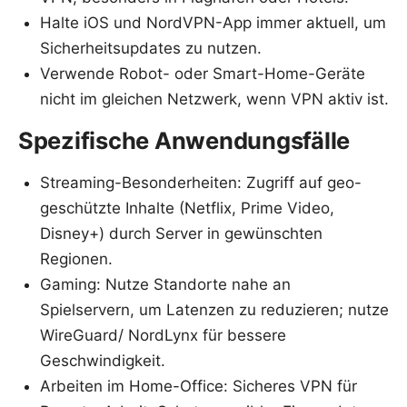
Halte iOS und NordVPN-App immer aktuell, um
Sicherheitsupdates zu nutzen.
Verwende Robot- oder Smart-Home-Geräte
nicht im gleichen Netzwerk, wenn VPN aktiv ist.
Spezifische Anwendungsfälle
Streaming-Besonderheiten: Zugriff auf geo-
geschützte Inhalte (Netflix, Prime Video,
Disney+) durch Server in gewünschten
Regionen.
Gaming: Nutze Standorte nahe an
Spielservern, um Latenzen zu reduzieren; nutze
WireGuard/ NordLynx für bessere
Geschwindigkeit.
Arbeiten im Home-Office: Sicheres VPN für