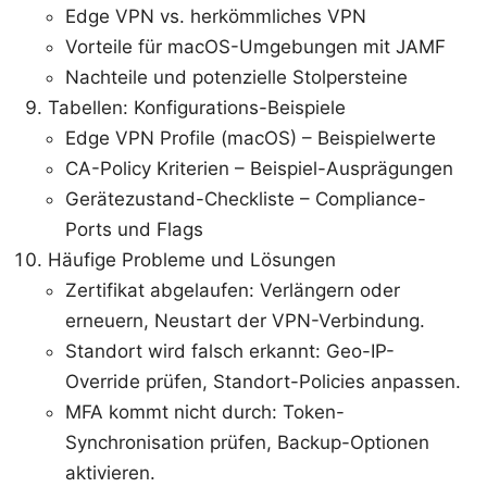
Edge VPN vs. herkömmliches VPN
Vorteile für macOS-Umgebungen mit JAMF
Nachteile und potenzielle Stolpersteine
Tabellen: Konfigurations-Beispiele
Edge VPN Profile (macOS) – Beispielwerte
CA-Policy Kriterien – Beispiel-Ausprägungen
Gerätezustand-Checkliste – Compliance-
Ports und Flags
Häufige Probleme und Lösungen
Zertifikat abgelaufen: Verlängern oder
erneuern, Neustart der VPN-Verbindung.
Standort wird falsch erkannt: Geo-IP-
Override prüfen, Standort-Policies anpassen.
MFA kommt nicht durch: Token-
Synchronisation prüfen, Backup-Optionen
aktivieren.