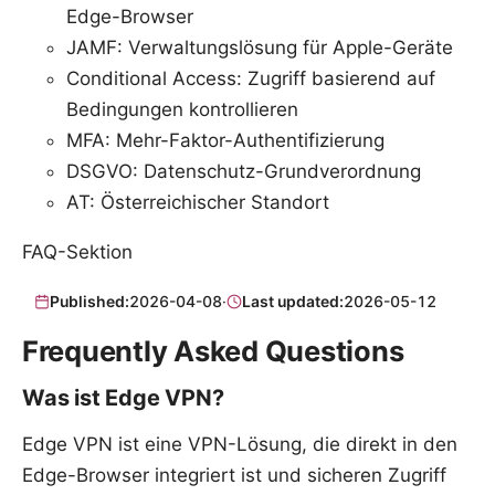
Edge-Browser
JAMF: Verwaltungslösung für Apple-Geräte
Conditional Access: Zugriff basierend auf
Bedingungen kontrollieren
MFA: Mehr-Faktor-Authentifizierung
DSGVO: Datenschutz-Grundverordnung
AT: Österreichischer Standort
FAQ-Sektion
Published:
2026-04-08
·
Last updated:
2026-05-12
Frequently Asked Questions
Was ist Edge VPN?
Edge VPN ist eine VPN-Lösung, die direkt in den
Edge-Browser integriert ist und sicheren Zugriff