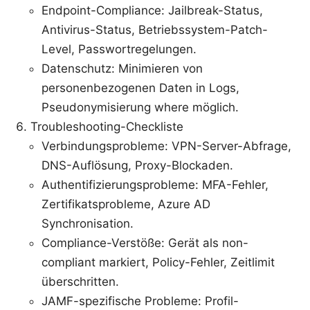
Endpoint-Compliance: Jailbreak-Status,
Antivirus-Status, Betriebssystem-Patch-
Level, Passwortregelungen.
Datenschutz: Minimieren von
personenbezogenen Daten in Logs,
Pseudonymisierung where möglich.
Troubleshooting-Checkliste
Verbindungsprobleme: VPN-Server-Abfrage,
DNS-Auflösung, Proxy-Blockaden.
Authentifizierungsprobleme: MFA-Fehler,
Zertifikatsprobleme, Azure AD
Synchronisation.
Compliance-Verstöße: Gerät als non-
compliant markiert, Policy-Fehler, Zeitlimit
überschritten.
JAMF-spezifische Probleme: Profil-