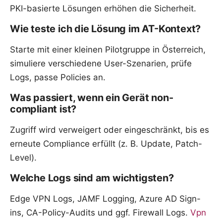
PKI-basierte Lösungen erhöhen die Sicherheit.
Wie teste ich die Lösung im AT-Kontext?
Starte mit einer kleinen Pilotgruppe in Österreich,
simuliere verschiedene User-Szenarien, prüfe
Logs, passe Policies an.
Was passiert, wenn ein Gerät non-
compliant ist?
Zugriff wird verweigert oder eingeschränkt, bis es
erneute Compliance erfüllt (z. B. Update, Patch-
Level).
Welche Logs sind am wichtigsten?
Edge VPN Logs, JAMF Logging, Azure AD Sign-
ins, CA-Policy-Audits und ggf. Firewall Logs.
Vpn