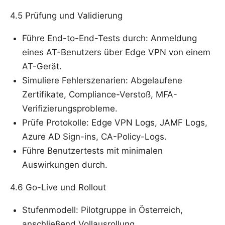
4.5 Prüfung und Validierung
Führe End-to-End-Tests durch: Anmeldung
eines AT-Benutzers über Edge VPN von einem
AT-Gerät.
Simuliere Fehlerszenarien: Abgelaufene
Zertifikate, Compliance-Verstoß, MFA-
Verifizierungsprobleme.
Prüfe Protokolle: Edge VPN Logs, JAMF Logs,
Azure AD Sign-ins, CA-Policy-Logs.
Führe Benutzertests mit minimalen
Auswirkungen durch.
4.6 Go-Live und Rollout
Stufenmodell: Pilotgruppe in Österreich,
anschließend Vollausrollung.