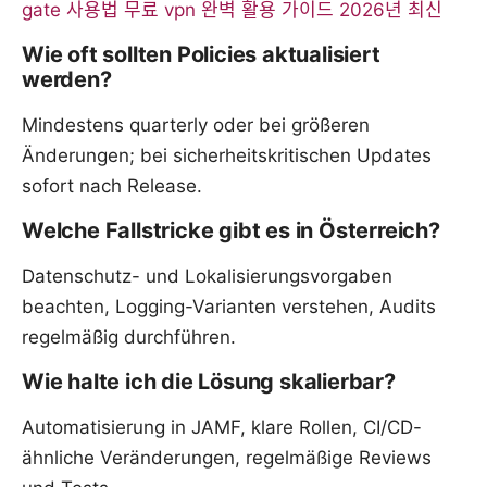
gate 사용법 무료 vpn 완벽 활용 가이드 2026년 최신
Wie oft sollten Policies aktualisiert
werden?
Mindestens quarterly oder bei größeren
Änderungen; bei sicherheitskritischen Updates
sofort nach Release.
Welche Fallstricke gibt es in Österreich?
Datenschutz- und Lokalisierungsvorgaben
beachten, Logging-Varianten verstehen, Audits
regelmäßig durchführen.
Wie halte ich die Lösung skalierbar?
Automatisierung in JAMF, klare Rollen, CI/CD-
ähnliche Veränderungen, regelmäßige Reviews