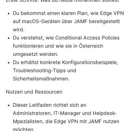
Erste Schritte: Was du heute mitnehmen solltest
Du bekommst einen klaren Plan, wie Edge VPN
auf macOS-Geräten über JAMF bereitgestellt
wird.
Du verstehst, wie Conditional Access Policies
funktionieren und wie sie in Österreich
umgesetzt werden.
Du erhältst konkrete Konfigurationsbeispiele,
Troubleshooting-Tipps und
Sicherheitsmaßnahmen.
Nutzen und Ressourcen
Dieser Leitfaden richtet sich an
Administratoren, IT-Manager und Helpdesk-
Mpezialisten, die Edge VPN mit JAMF nutzen
möchten.