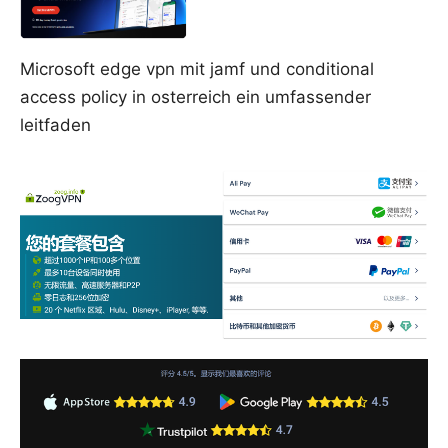
Microsoft edge vpn mit jamf und conditional
access policy in osterreich ein umfassender
leitfaden