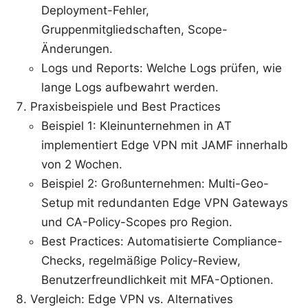
Deployment-Fehler,
Gruppenmitgliedschaften, Scope-
Änderungen.
Logs und Reports: Welche Logs prüfen, wie
lange Logs aufbewahrt werden.
Praxisbeispiele und Best Practices
Beispiel 1: Kleinunternehmen in AT
implementiert Edge VPN mit JAMF innerhalb
von 2 Wochen.
Beispiel 2: Großunternehmen: Multi-Geo-
Setup mit redundanten Edge VPN Gateways
und CA-Policy-Scopes pro Region.
Best Practices: Automatisierte Compliance-
Checks, regelmäßige Policy-Review,
Benutzerfreundlichkeit mit MFA-Optionen.
Vergleich: Edge VPN vs. Alternatives