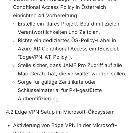
Conditional Access Policy in Österreich
einrichten 4.1 Vorbereitung
Erstelle ein klares Projekt-Board mit Zielen,
Verantwortlichkeiten und Zeitplan.
Richte ein dediziertes ÖS-Policy-Label in
Azure AD Conditional Access ein (Beispiel:
“EdgeVPN-AT-Policy”).
Stelle sicher, dass JAMF Pro Zugriff auf alle
Mac-Geräte hat, die verwaltet werden sollen.
Sorge für gültige Zertifikate oder
Schlüsselmaterial für PKI-gestützte
Authentifizierung.
4.2 Edge VPN Setup im Microsoft-Ökosystem
Aktivierung von Edge VPN in der Microsoft-