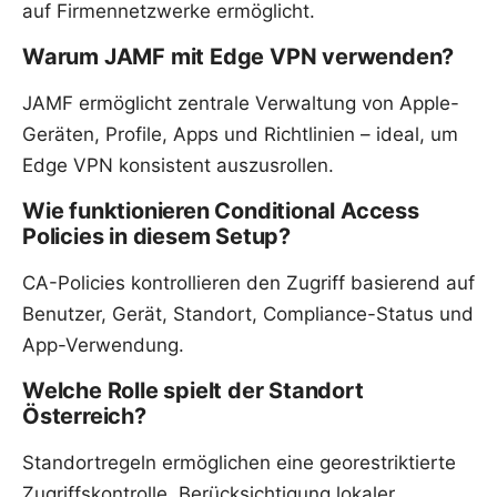
auf Firmennetzwerke ermöglicht.
Warum JAMF mit Edge VPN verwenden?
JAMF ermöglicht zentrale Verwaltung von Apple-
Geräten, Profile, Apps und Richtlinien – ideal, um
Edge VPN konsistent auszusrollen.
Wie funktionieren Conditional Access
Policies in diesem Setup?
CA-Policies kontrollieren den Zugriff basierend auf
Benutzer, Gerät, Standort, Compliance-Status und
App-Verwendung.
Welche Rolle spielt der Standort
Österreich?
Standortregeln ermöglichen eine georestriktierte
Zugriffskontrolle, Berücksichtigung lokaler