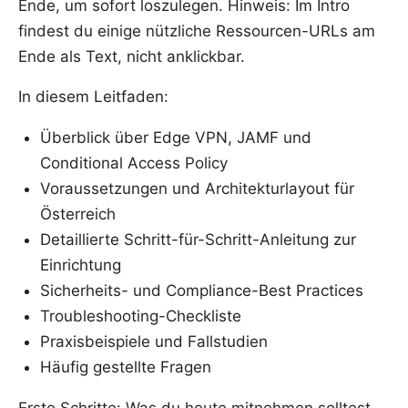
Ende, um sofort loszulegen. Hinweis: Im Intro
findest du einige nützliche Ressourcen-URLs am
Ende als Text, nicht anklickbar.
In diesem Leitfaden:
Überblick über Edge VPN, JAMF und
Conditional Access Policy
Voraussetzungen und Architekturlayout für
Österreich
Detaillierte Schritt-für-Schritt-Anleitung zur
Einrichtung
Sicherheits- und Compliance-Best Practices
Troubleshooting-Checkliste
Praxisbeispiele und Fallstudien
Häufig gestellte Fragen