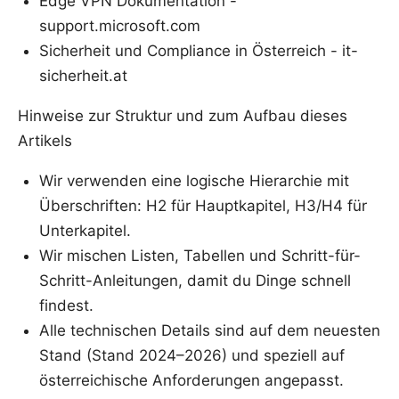
Edge VPN Dokumentation -
support.microsoft.com
Sicherheit und Compliance in Österreich - it-
sicherheit.at
Hinweise zur Struktur und zum Aufbau dieses
Artikels
Wir verwenden eine logische Hierarchie mit
Überschriften: H2 für Hauptkapitel, H3/H4 für
Unterkapitel.
Wir mischen Listen, Tabellen und Schritt-für-
Schritt-Anleitungen, damit du Dinge schnell
findest.
Alle technischen Details sind auf dem neuesten
Stand (Stand 2024–2026) und speziell auf
österreichische Anforderungen angepasst.