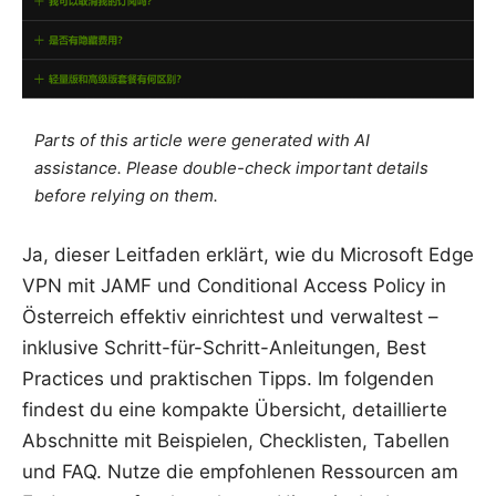
Parts of this article were generated with AI
assistance. Please double-check important details
before relying on them.
Ja, dieser Leitfaden erklärt, wie du Microsoft Edge
VPN mit JAMF und Conditional Access Policy in
Österreich effektiv einrichtest und verwaltest –
inklusive Schritt-für-Schritt-Anleitungen, Best
Practices und praktischen Tipps. Im folgenden
findest du eine kompakte Übersicht, detaillierte
Abschnitte mit Beispielen, Checklisten, Tabellen
und FAQ. Nutze die empfohlenen Ressourcen am