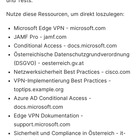
und Tests.
Nutze diese Ressourcen, um direkt loszulegen:
Microsoft Edge VPN - microsoft.com
JAMF Pro - jamf.com
Conditional Access - docs.microsoft.com
Österreichische Datenschutzgrundverordnung
(DSGVO) - oesterreich.gv.at
Netzwerksicherheit Best Practices - cisco.com
VPN-Implementierung Best Practices -
toptips.example.org
Azure AD Conditional Access -
docs.microsoft.com
Edge VPN Dokumentation -
support.microsoft.com
Sicherheit und Compliance in Österreich - it-