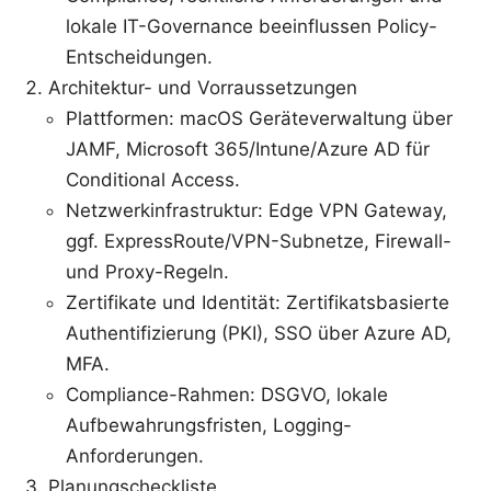
lokale IT-Governance beeinflussen Policy-
Entscheidungen.
Architektur- und Vorraussetzungen
Plattformen: macOS Geräteverwaltung über
JAMF, Microsoft 365/Intune/Azure AD für
Conditional Access.
Netzwerkinfrastruktur: Edge VPN Gateway,
ggf. ExpressRoute/VPN-Subnetze, Firewall-
und Proxy-Regeln.
Zertifikate und Identität: Zertifikatsbasierte
Authentifizierung (PKI), SSO über Azure AD,
MFA.
Compliance-Rahmen: DSGVO, lokale
Aufbewahrungsfristen, Logging-
Anforderungen.
Planungscheckliste