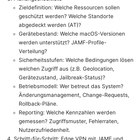
Zieldefinition: Welche Ressourcen sollen
geschützt werden? Welche Standorte
abgedeckt werden (AT)?
Gerätebestand: Welche macOS-Versionen
werden unterstützt? JAMF-Profile-
Verteilung?
Sicherheitsstufen: Welche Bedingungen lösen
welchen Zugriff aus (z.B. Geolocation,
Gerätezustand, Jailbreak-Status)?
Betriebsmodell: Wer betreut das System?
Änderungsmanagement, Change-Requests,
Rollback-Pläne.
Reporting: Welche Kennzahlen werden
gemessen? Zugriffsmuster, Fehlerraten,
Nutzerzufriedenheit.
Schritt-für-Schritt: Edge VPN mit JAMF und