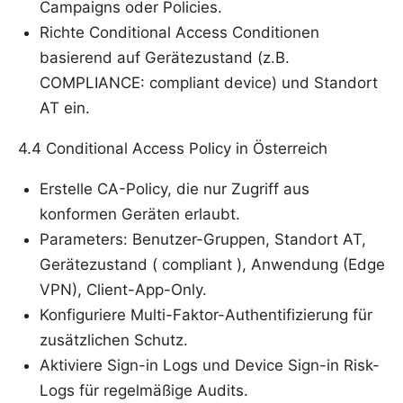
Campaigns oder Policies.
Richte Conditional Access Conditionen
basierend auf Gerätezustand (z.B.
COMPLIANCE: compliant device) und Standort
AT ein.
4.4 Conditional Access Policy in Österreich
Erstelle CA-Policy, die nur Zugriff aus
konformen Geräten erlaubt.
Parameters: Benutzer-Gruppen, Standort AT,
Gerätezustand ( compliant ), Anwendung (Edge
VPN), Client-App-Only.
Konfiguriere Multi-Faktor-Authentifizierung für
zusätzlichen Schutz.
Aktiviere Sign-in Logs und Device Sign-in Risk-
Logs für regelmäßige Audits.