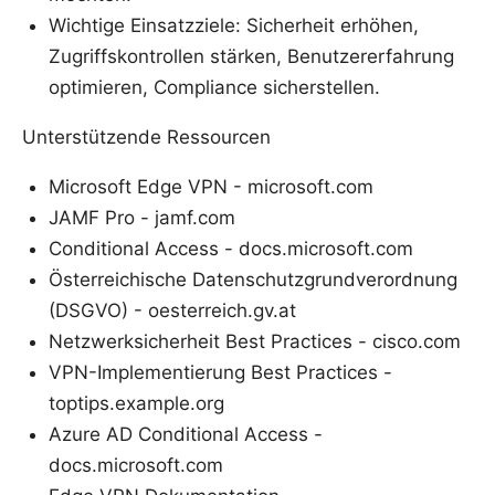
Wichtige Einsatzziele: Sicherheit erhöhen,
Zugriffskontrollen stärken, Benutzererfahrung
optimieren, Compliance sicherstellen.
Unterstützende Ressourcen
Microsoft Edge VPN - microsoft.com
JAMF Pro - jamf.com
Conditional Access - docs.microsoft.com
Österreichische Datenschutzgrundverordnung
(DSGVO) - oesterreich.gv.at
Netzwerksicherheit Best Practices - cisco.com
VPN-Implementierung Best Practices -
toptips.example.org
Azure AD Conditional Access -
docs.microsoft.com