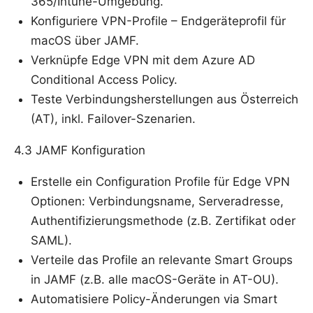
365/Intune-Umgebung.
Konfiguriere VPN-Profile – Endgeräteprofil für
macOS über JAMF.
Verknüpfe Edge VPN mit dem Azure AD
Conditional Access Policy.
Teste Verbindungsherstellungen aus Österreich
(AT), inkl. Failover-Szenarien.
4.3 JAMF Konfiguration
Erstelle ein Configuration Profile für Edge VPN
Optionen: Verbindungsname, Serveradresse,
Authentifizierungsmethode (z.B. Zertifikat oder
SAML).
Verteile das Profile an relevante Smart Groups
in JAMF (z.B. alle macOS-Geräte in AT-OU).
Automatisiere Policy-Änderungen via Smart