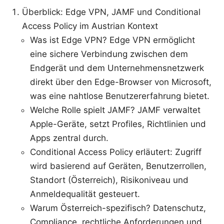
Überblick: Edge VPN, JAMF und Conditional
Access Policy im Austrian Kontext
Was ist Edge VPN? Edge VPN ermöglicht
eine sichere Verbindung zwischen dem
Endgerät und dem Unternehmensnetzwerk
direkt über den Edge-Browser von Microsoft,
was eine nahtlose Benutzererfahrung bietet.
Welche Rolle spielt JAMF? JAMF verwaltet
Apple-Geräte, setzt Profiles, Richtlinien und
Apps zentral durch.
Conditional Access Policy erläutert: Zugriff
wird basierend auf Geräten, Benutzerrollen,
Standort (Österreich), Risikoniveau und
Anmeldequalität gesteuert.
Warum Österreich-spezifisch? Datenschutz,
Compliance, rechtliche Anforderungen und