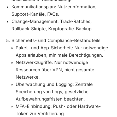
Kommunikationsplan: Nutzerinformation,
Support-Kanäle, FAQs.
Change-Management: Track-Ratches,
Rollback-Skripte, Kryptografie-Backup.
Sicherheits- und Compliance-Bestandteile
Paket- und App-Sicherheit: Nur notwendige
Apps erlauben, minimale Berechtigungen.
Netzwerkzugriffe: Nur notwendige
Ressourcen über VPN, nicht gesamte
Netzwerke.
Überwachung und Logging: Zentrale
Speicherung von Logs, gesetzliche
Aufbewahrungsfristen beachten.
MFA-Einbindung: Push- oder Hardware-
Token zur Verifizierung.