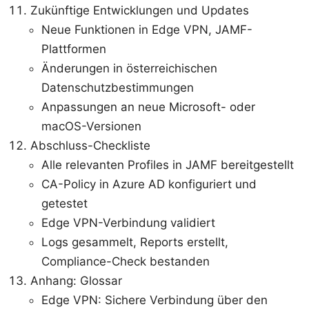
Zukünftige Entwicklungen und Updates
Neue Funktionen in Edge VPN, JAMF-
Plattformen
Änderungen in österreichischen
Datenschutzbestimmungen
Anpassungen an neue Microsoft- oder
macOS-Versionen
Abschluss-Checkliste
Alle relevanten Profiles in JAMF bereitgestellt
CA-Policy in Azure AD konfiguriert und
getestet
Edge VPN-Verbindung validiert
Logs gesammelt, Reports erstellt,
Compliance-Check bestanden
Anhang: Glossar
Edge VPN: Sichere Verbindung über den