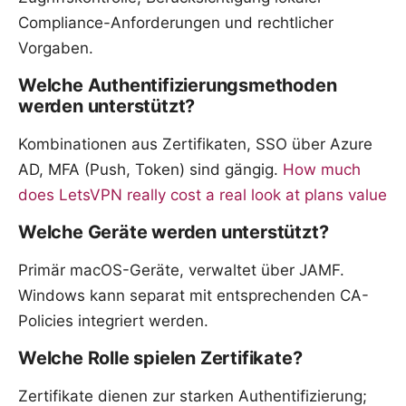
Compliance-Anforderungen und rechtlicher
Vorgaben.
Welche Authentifizierungsmethoden
werden unterstützt?
Kombinationen aus Zertifikaten, SSO über Azure
AD, MFA (Push, Token) sind gängig.
How much
does LetsVPN really cost a real look at plans value
Welche Geräte werden unterstützt?
Primär macOS-Geräte, verwaltet über JAMF.
Windows kann separat mit entsprechenden CA-
Policies integriert werden.
Welche Rolle spielen Zertifikate?
Zertifikate dienen zur starken Authentifizierung;