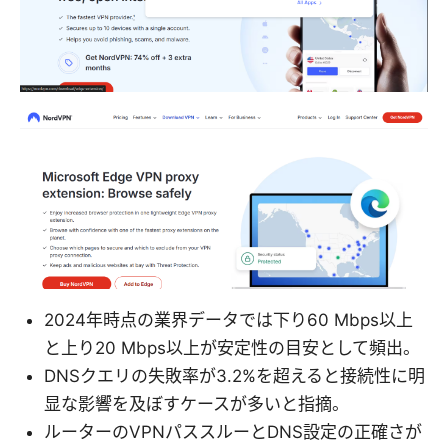
2024年時点の業界データでは下り60 Mbps以上
と上り20 Mbps以上が安定性の目安として頻出。
DNSクエリの失敗率が3.2%を超えると接続性に明
显な影響を及ぼすケースが多いと指摘。
ルーターのVPNパススルーとDNS設定の正確さが