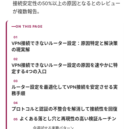
接続安定性の50%以上の原因となるとのレビュー
が複数報告。
ON THIS PAGE
VPN接続できないルーター設定：原因特定と解決策
の現実解
VPN接続できないルーター設定の原因を速やかに特
定する4つの入口
ルーター設定を最適化してVPN接続を安定させる実
務手順
プロトコルと認証の不整合を解消して接続性を回復
よくある落とし穴と再現性の高い検証ルーチン
今週試せる実務パターン