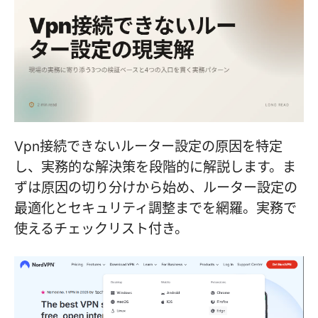
Vpn接続できないルーター設定の原因を特定
し、実務的な解決策を段階的に解説します。ま
ずは原因の切り分けから始め、ルーター設定の
最適化とセキュリティ調整までを網羅。実務で
使えるチェックリスト付き。