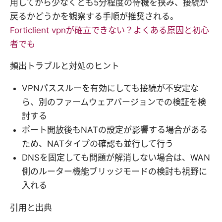
用してから少なくとも5分程度の待機を挟み、接続が
戻るかどうかを観察する手順が推奨される。
Forticlient vpnが確立できない？よくある原因と初心
者でも
頻出トラブルと対処のヒント
VPNパススルーを有効にしても接続が不安定な
ら、別のファームウェアバージョンでの検証を検
討する
ポート開放後もNATの設定が影響する場合がある
ため、NATタイプの確認も並行して行う
DNSを固定しても問題が解消しない場合は、WAN
側のルーター機能ブリッジモードの検討も視野に
入れる
引用と出典