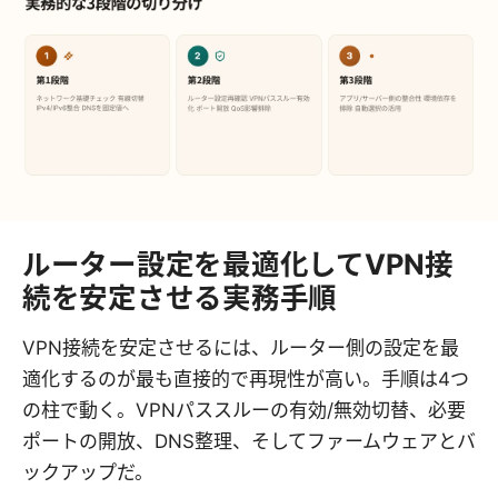
ルーター設定を最適化してVPN接
続を安定させる実務手順
VPN接続を安定させるには、ルーター側の設定を最
適化するのが最も直接的で再現性が高い。手順は4つ
の柱で動く。VPNパススルーの有効/無効切替、必要
ポートの開放、DNS整理、そしてファームウェアとバ
ックアップだ。