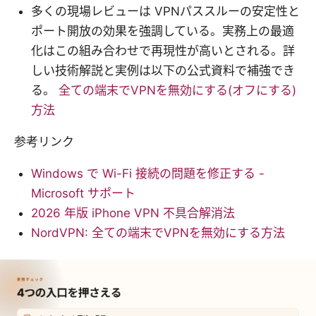
多くの現場レビューは VPNパススルーの安定性と
ポート開放の効果を強調している。実務上の最適
化はこの組み合わせで再現性が高いとされる。詳
しい技術解説と実例は以下の公式資料で補強でき
る。
全ての端末でVPNを無効にする(オフにする)
方法
参考リンク
Windows で Wi-Fi 接続の問題を修正する -
Microsoft サポート
2026 年版 iPhone VPN 不具合解消法
NordVPN: 全ての端末でVPNを無効にする方法