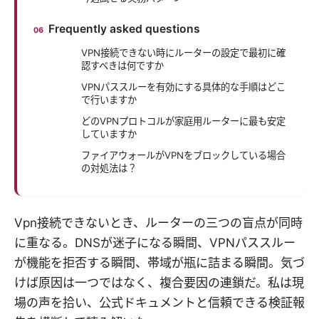
Frequently asked questions
VPN接続できない時にルーターの設定で最初に確
認すべきは何ですか
VPNパススルーを有効にする具体的な手順はどこ
で行いますか
どのVPNプロトコルが家庭用ルーターに最も安定
していますか
ファイアウォールがVPNをブロックしている場合
の対処法は？
Vpn接続できないとき、ルーターの三つの盲点が同時
に重なる。DNSが迷子になる瞬間、VPNパススルー
が機能を拒否する瞬間、帯域が瓶に詰まる瞬間。気づ
けば原因は一つではなく、複合要因の連鎖だ。私は現
場の声を拾い、公式ドキュメントと信頼できる検証報