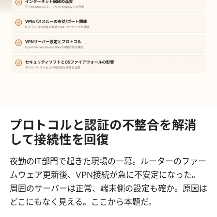
プロトコルと認証の不整合を解消
して接続性を回復
夜勤のIT部門で起きた現場の一幕。ルーターのファー
ムウェア更新後、VPN接続が急に不安定になった。
周囲のサーバーは正常、端末側の設定も確か。原因は
どこにもなく見える。ここから本題だ。