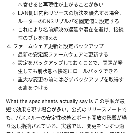
へ寄せると再現性が上がることが多い
LAN側は内部リソースの解決を優先する場合、
ルーターのDNSリゾルバを固定値に設定する
これにより名前解決の遅延や混在を避け、接続
性のブレを抑える
ファームウェア更新と設定バックアップ
最新の安定版ファームウェアに更新する
設定をバックアップしておくことで、問題が発
生しても前状態へ快速にロールバックできる
重大な変更の前には必ずバックアップを取得す
る癖をつける
What the spec sheets actually say is この手順が最
短で効果を現す場合が多い。公式のリリースノートで
も、パススルーの安定性改善とポート開放の影響が繰
り返し指摘されている。実務では、変更を1つずつ適