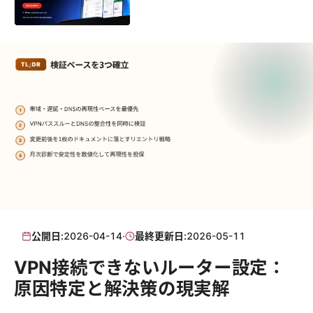
公開日:
2026-04-14
·
最終更新日:
2026-05-11
VPN接続できないルーター設定：
原因特定と解決策の現実解