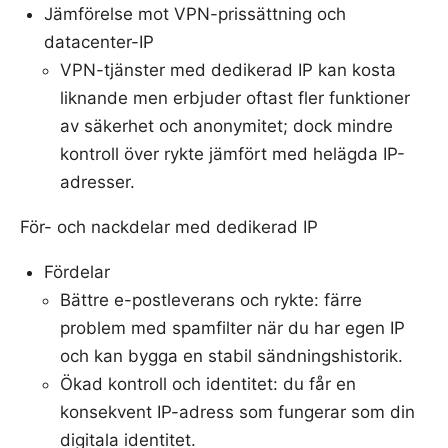
Jämförelse mot VPN-prissättning och
datacenter-IP
VPN-tjänster med dedikerad IP kan kosta
liknande men erbjuder oftast fler funktioner
av säkerhet och anonymitet; dock mindre
kontroll över rykte jämfört med helägda IP-
adresser.
För- och nackdelar med dedikerad IP
Fördelar
Bättre e-postleverans och rykte: färre
problem med spamfilter när du har egen IP
och kan bygga en stabil sändningshistorik.
Ökad kontroll och identitet: du får en
konsekvent IP-adress som fungerar som din
digitala identitet.