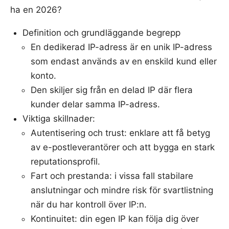
ha en 2026?
Definition och grundläggande begrepp
En dedikerad IP-adress är en unik IP-adress
som endast används av en enskild kund eller
konto.
Den skiljer sig från en delad IP där flera
kunder delar samma IP-adress.
Viktiga skillnader:
Autentisering och trust: enklare att få betyg
av e-postleverantörer och att bygga en stark
reputationsprofil.
Fart och prestanda: i vissa fall stabilare
anslutningar och mindre risk för svartlistning
när du har kontroll över IP:n.
Kontinuitet: din egen IP kan följa dig över