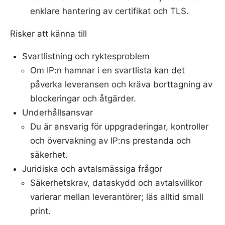
enklare hantering av certifikat och TLS.
Risker att känna till
Svartlistning och ryktesproblem
Om IP:n hamnar i en svartlista kan det
påverka leveransen och kräva borttagning av
blockeringar och åtgärder.
Underhållsansvar
Du är ansvarig för uppgraderingar, kontroller
och övervakning av IP:ns prestanda och
säkerhet.
Juridiska och avtalsmässiga frågor
Säkerhetskrav, dataskydd och avtalsvillkor
varierar mellan leverantörer; läs alltid small
print.