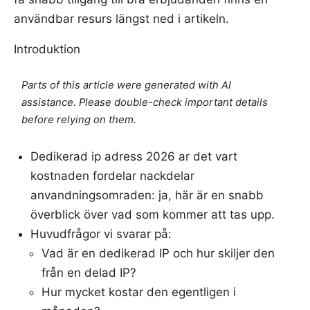
användbar resurs längst ned i artikeln.
Introduktion
Parts of this article were generated with AI
assistance. Please double-check important details
before relying on them.
Dedikerad ip adress 2026 ar det vart
kostnaden fordelar nackdelar
anvandningsomraden: ja, här är en snabb
överblick över vad som kommer att tas upp.
Huvudfrågor vi svarar på:
Vad är en dedikerad IP och hur skiljer den
från en delad IP?
Hur mycket kostar den egentligen i