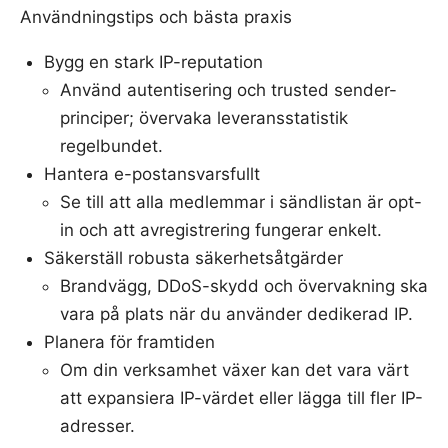
Användningstips och bästa praxis
Bygg en stark IP-reputation
Använd autentisering och trusted sender-
principer; övervaka leveransstatistik
regelbundet.
Hantera e-postansvarsfullt
Se till att alla medlemmar i sändlistan är opt-
in och att avregistrering fungerar enkelt.
Säkerställ robusta säkerhetsåtgärder
Brandvägg, DDoS-skydd och övervakning ska
vara på plats när du använder dedikerad IP.
Planera för framtiden
Om din verksamhet växer kan det vara värt
att expansiera IP-värdet eller lägga till fler IP-
adresser.