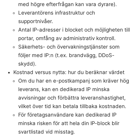
med högre efterfrågan kan vara dyrare).
Leverantörens infrastruktur och
supportnivåer.
Antal IP-adresser i blocket och möjligheten till
portar, omfång av administrativ kontroll.
Säkerhets- och övervakningstjänster som
följer med IP:n (t.ex. brandvägg, DDoS-
skydd).
Kostnad versus nytta: hur du beräknar värdet
Om du har en e-postkampanj som kräver hög
leverans, kan en dedikerad IP minska
avvisningar och förbättra leveranshastighet,
vilket över tid kan betala tillbaka kostnaden.
För företagsanvändare kan dedikerad IP
minska risken för att hela din IP-block blir
svartlistad vid misstag.