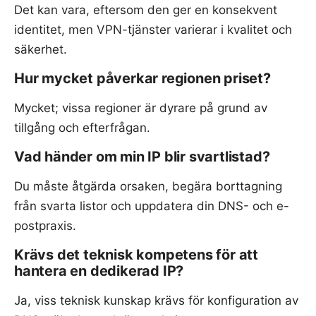
Det kan vara, eftersom den ger en konsekvent
identitet, men VPN-tjänster varierar i kvalitet och
säkerhet.
Hur mycket påverkar regionen priset?
Mycket; vissa regioner är dyrare på grund av
tillgång och efterfrågan.
Vad händer om min IP blir svartlistad?
Du måste åtgärda orsaken, begära borttagning
från svarta listor och uppdatera din DNS- och e-
postpraxis.
Krävs det teknisk kompetens för att
hantera en dedikerad IP?
Ja, viss teknisk kunskap krävs för konfiguration av