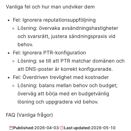
Vanliga fel och hur man undviker dem
Fel: Ignorera reputationsuppföljning
Lösning: övervaka avsändningshastigheter
och svarsrätt, justera sändningspraxis vid
behov.
Fel: Ignorera PTR-konfiguration
Lösning: se till att PTR matchar domänen och
att DNS-poster är korrekt konfigurerade.
Fel: Överdriven trevlighet med kostnader
Lösning: balans mellan behov och budget;
överväg att börja med en budgetvänlig
lösning och uppgradera vid behov.
FAQ (Vanliga frågor)
Published:
2026-04-03
·
Last updated:
2026-05-10