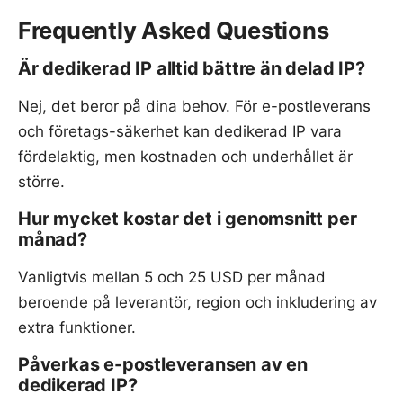
Frequently Asked Questions
Är dedikerad IP alltid bättre än delad IP?
Nej, det beror på dina behov. För e-postleverans
och företags-säkerhet kan dedikerad IP vara
fördelaktig, men kostnaden och underhållet är
större.
Hur mycket kostar det i genomsnitt per
månad?
Vanligtvis mellan 5 och 25 USD per månad
beroende på leverantör, region och inkludering av
extra funktioner.
Påverkas e-postleveransen av en
dedikerad IP?