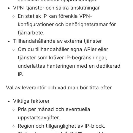
VPN-tjänster och säkra anslutningar
En statisk IP kan förenkla VPN-
konfigurationer och behörighetsramar för
fjärrarbete.
Tillhandahållande av externa tjänster
Om du tillhandahåller egna APIer eller
tjänster som kräver IP-begränsningar,
underlättas hanteringen med en dedikerad
IP.
Val av leverantör och vad man bör titta efter
Viktiga faktorer
Pris per månad och eventuella
uppstartsavgifter.
Region och tillgänglighet av IP-block.