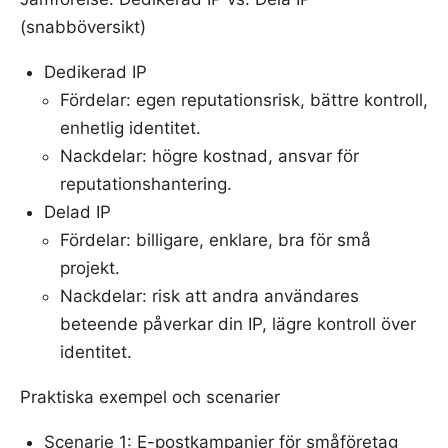
(snabböversikt)
Dedikerad IP
Fördelar: egen reputationsrisk, bättre kontroll,
enhetlig identitet.
Nackdelar: högre kostnad, ansvar för
reputationshantering.
Delad IP
Fördelar: billigare, enklare, bra för små
projekt.
Nackdelar: risk att andra användares
beteende påverkar din IP, lägre kontroll över
identitet.
Praktiska exempel och scenarier
Scenarie 1: E-postkampanjer för småföretag