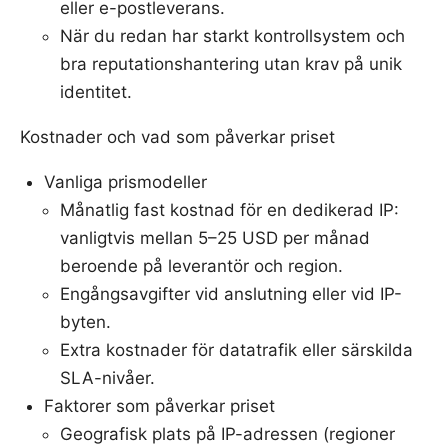
eller e-postleverans.
När du redan har starkt kontrollsystem och
bra reputationshantering utan krav på unik
identitet.
Kostnader och vad som påverkar priset
Vanliga prismodeller
Månatlig fast kostnad för en dedikerad IP:
vanligtvis mellan 5–25 USD per månad
beroende på leverantör och region.
Engångsavgifter vid anslutning eller vid IP-
byten.
Extra kostnader för datatrafik eller särskilda
SLA-nivåer.
Faktorer som påverkar priset
Geografisk plats på IP-adressen (regioner