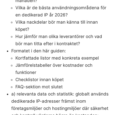
månaden?
Vilka är de bästa användningsområdena för
en dedikerad IP år 2026?
Vilka nackdelar bör man känna till innan
köpet?
Hur jämför man olika leverantörer och vad
bör man titta efter i kontraktet?
Formatet i den här guiden:
Kortfattade listor med konkreta exempel
Jämförelstabeller över kostnader och
funktioner
Checklistor innan köpet
FAQ-sektion mot slutet
a) relevanta data och statistik: globalt används
dedikerade IP-adresser främst inom
företagsmiljöer och hostingmiljöer där säkerhet