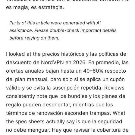
es magia, es estrategia.
Parts of this article were generated with AI
assistance. Please double-check important details
before relying on them.
I looked at the precios históricos y las políticas de
descuento de NordVPN en 2026. En promedio, las
ofertas anuales bajan hasta un 40–60% respecto
del plan mensual, pero solo si se aplica un cupón
válido y se evita la suscripción repetida. Reviews
consistently note que los bundles y los planes de
regalo pueden desorientar, mientras que los
términos de renovación esconden trampas. What
the spec sheets actually say is que la seguridad
no debe menguar. Hay que revisar la cobertura de