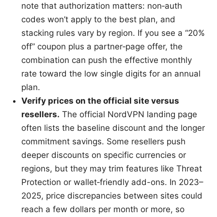
note that authorization matters: non‑auth
codes won’t apply to the best plan, and
stacking rules vary by region. If you see a “20%
off” coupon plus a partner‑page offer, the
combination can push the effective monthly
rate toward the low single digits for an annual
plan.
Verify prices on the official site versus
resellers.
The official NordVPN landing page
often lists the baseline discount and the longer
commitment savings. Some resellers push
deeper discounts on specific currencies or
regions, but they may trim features like Threat
Protection or wallet‑friendly add-ons. In 2023–
2025, price discrepancies between sites could
reach a few dollars per month or more, so