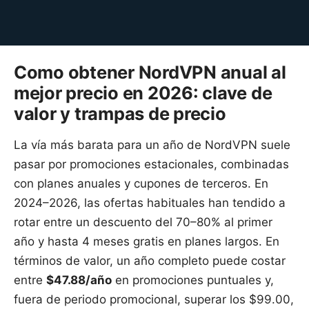
Como obtener NordVPN anual al
mejor precio en 2026: clave de
valor y trampas de precio
La vía más barata para un año de NordVPN suele
pasar por promociones estacionales, combinadas
con planes anuales y cupones de terceros. En
2024–2026, las ofertas habituales han tendido a
rotar entre un descuento del 70–80% al primer
año y hasta 4 meses gratis en planes largos. En
términos de valor, un año completo puede costar
entre
$47.88/año
en promociones puntuales y,
fuera de periodo promocional, superar los $99.00,