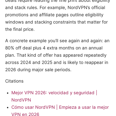
deals require reading the fine print about eligibility
and stack rules. For example, NordVPN’s official
promotions and affiliate pages outline eligibility
windows and stacking constraints that matter for
the final price.
A concrete example you’ll see again and again: an
80% off deal plus 4 extra months on an annual
plan. That kind of offer has appeared repeatedly
across 2024 and 2025 and is likely to reappear in
2026 during major sale periods.
Citations
Mejor VPN 2026: velocidad y seguridad |
NordVPN
Cómo usar NordVPN | Empieza a usar la mejor
VPN en 2026