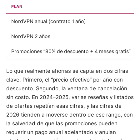
PLAN
NordVPN anual (contrato 1 año)
NordVPN 2 años
Promociones “80% de descuento + 4 meses gratis”
Lo que realmente ahorras se capta en dos cifras
clave. Primero, el “precio efectivo” por año con
descuento. Segundo, la ventana de cancelación
sin costo. En 2024–2025, varias reseñas y listados
de ofertas repetían esas cifras, y las cifras de
2026 tienden a moverse dentro de ese rango, con
la salvedad de que las promociones pueden
requerir un pago anual adelantado y anulan