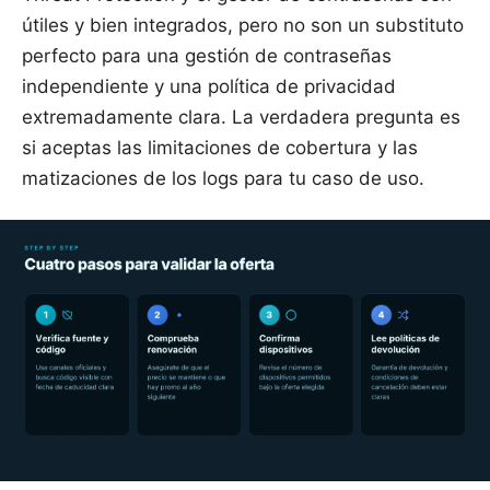
útiles y bien integrados, pero no son un substituto
perfecto para una gestión de contraseñas
independiente y una política de privacidad
extremadamente clara. La verdadera pregunta es
si aceptas las limitaciones de cobertura y las
matizaciones de los logs para tu caso de uso.