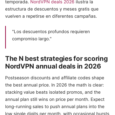
temporada.
NordVPN deals 2026
ilustra la
estructura de descuentos y meses gratis que
vuelven a repetirse en diferentes campañas.
"Los descuentos profundos requieren
compromiso largo."
The N best strategies for scoring
NordVPN annual deals in 2026
Postseason discounts and affiliate codes shape
the best annual price. In 2026 the math is clear:
stacking value beats isolated promos, and the
annual plan still wins on price per month. Expect
long-running sales to push annual plans into the
low single digits per month, with occasional bursts