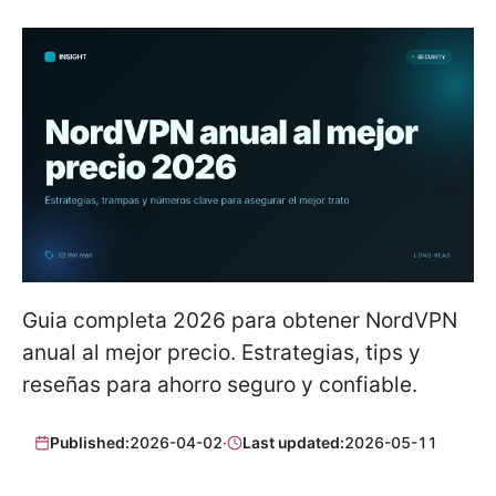
Guia completa 2026 para obtener NordVPN
anual al mejor precio. Estrategias, tips y
reseñas para ahorro seguro y confiable.
Published:
2026-04-02
·
Last updated:
2026-05-11