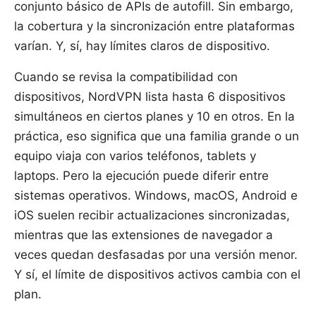
conjunto básico de APIs de autofill. Sin embargo,
la cobertura y la sincronización entre plataformas
varían. Y, sí, hay límites claros de dispositivo.
Cuando se revisa la compatibilidad con
dispositivos, NordVPN lista hasta 6 dispositivos
simultáneos en ciertos planes y 10 en otros. En la
práctica, eso significa que una familia grande o un
equipo viaja con varios teléfonos, tablets y
laptops. Pero la ejecución puede diferir entre
sistemas operativos. Windows, macOS, Android e
iOS suelen recibir actualizaciones sincronizadas,
mientras que las extensiones de navegador a
veces quedan desfasadas por una versión menor.
Y sí, el límite de dispositivos activos cambia con el
plan.