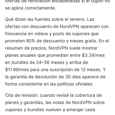
ofertas de renovación encadenadas si el cupón no
se aplica correctamente.
Qué dicen las fuentes sobre el terreno. Las
ofertas con descuento de NordVPN aparecen con
frecuencia en vídeos y posts de cupones que
prometen 80% de descuento y meses gratis. En el
resumen de precios, NordVPN suele mostrar
planes anuales que promedian entre $3.39/mes
en bundles de 24–36 meses y arriba de
$11.99/mes para una suscripción de 12 meses. Y
la garantía de devolución de 30 días aparece de
forma consistente en las políticas oficiales.
Cita de revisión: cuando revisé la cobertura de
planes y garantías, las notas de NordVPN sobre
cupones y bundles vuelven a emerger cada