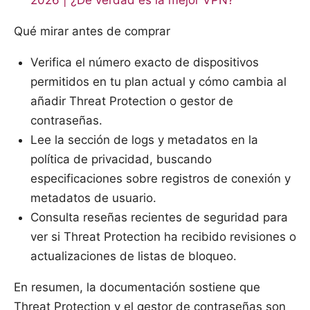
2026 | ¿De verdad es la mejor VPN?
Qué mirar antes de comprar
Verifica el número exacto de dispositivos
permitidos en tu plan actual y cómo cambia al
añadir Threat Protection o gestor de
contraseñas.
Lee la sección de logs y metadatos en la
política de privacidad, buscando
especificaciones sobre registros de conexión y
metadatos de usuario.
Consulta reseñas recientes de seguridad para
ver si Threat Protection ha recibido revisiones o
actualizaciones de listas de bloqueo.
En resumen, la documentación sostiene que
Threat Protection y el gestor de contraseñas son