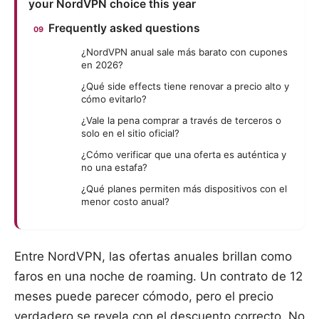
your NordVPN choice this year
Frequently asked questions
¿NordVPN anual sale más barato con cupones
en 2026?
¿Qué side effects tiene renovar a precio alto y
cómo evitarlo?
¿Vale la pena comprar a través de terceros o
solo en el sitio oficial?
¿Cómo verificar que una oferta es auténtica y
no una estafa?
¿Qué planes permiten más dispositivos con el
menor costo anual?
Entre NordVPN, las ofertas anuales brillan como
faros en una noche de roaming. Un contrato de 12
meses puede parecer cómodo, pero el precio
verdadero se revela con el descuento correcto. No