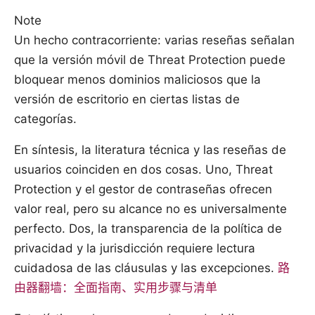
Note
Un hecho contracorriente: varias reseñas señalan
que la versión móvil de Threat Protection puede
bloquear menos dominios maliciosos que la
versión de escritorio en ciertas listas de
categorías.
En síntesis, la literatura técnica y las reseñas de
usuarios coinciden en dos cosas. Uno, Threat
Protection y el gestor de contraseñas ofrecen
valor real, pero su alcance no es universalmente
perfecto. Dos, la transparencia de la política de
privacidad y la jurisdicción requiere lectura
cuidadosa de las cláusulas y las excepciones.
路
由器翻墙：全面指南、实用步骤与清单