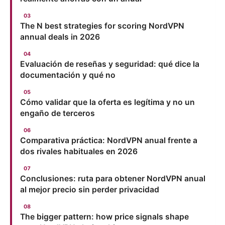
The N best strategies for scoring NordVPN
annual deals in 2026
Evaluación de reseñas y seguridad: qué dice la
documentación y qué no
Cómo validar que la oferta es legítima y no un
engaño de terceros
Comparativa práctica: NordVPN anual frente a
dos rivales habituales en 2026
Conclusiones: ruta para obtener NordVPN anual
al mejor precio sin perder privacidad
The bigger pattern: how price signals shape