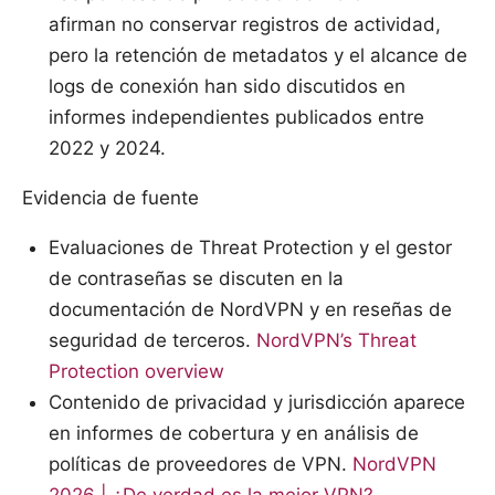
afirman no conservar registros de actividad,
pero la retención de metadatos y el alcance de
logs de conexión han sido discutidos en
informes independientes publicados entre
2022 y 2024.
Evidencia de fuente
Evaluaciones de Threat Protection y el gestor
de contraseñas se discuten en la
documentación de NordVPN y en reseñas de
seguridad de terceros.
NordVPN’s Threat
Protection overview
Contenido de privacidad y jurisdicción aparece
en informes de cobertura y en análisis de
políticas de proveedores de VPN.
NordVPN