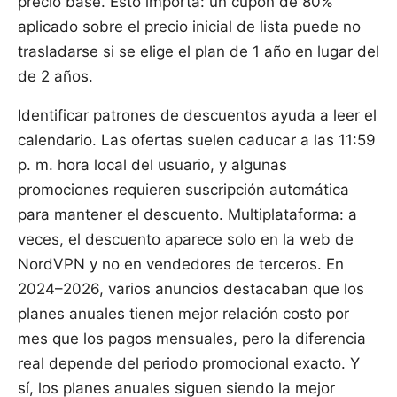
precio base. Esto importa: un cupón de 80%
aplicado sobre el precio inicial de lista puede no
trasladarse si se elige el plan de 1 año en lugar del
de 2 años.
Identificar patrones de descuentos ayuda a leer el
calendario. Las ofertas suelen caducar a las 11:59
p. m. hora local del usuario, y algunas
promociones requieren suscripción automática
para mantener el descuento. Multiplataforma: a
veces, el descuento aparece solo en la web de
NordVPN y no en vendedores de terceros. En
2024–2026, varios anuncios destacaban que los
planes anuales tienen mejor relación costo por
mes que los pagos mensuales, pero la diferencia
real depende del periodo promocional exacto. Y
sí, los planes anuales siguen siendo la mejor