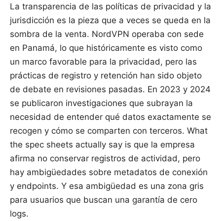
La transparencia de las políticas de privacidad y la
jurisdicción es la pieza que a veces se queda en la
sombra de la venta. NordVPN operaba con sede
en Panamá, lo que históricamente es visto como
un marco favorable para la privacidad, pero las
prácticas de registro y retención han sido objeto
de debate en revisiones pasadas. En 2023 y 2024
se publicaron investigaciones que subrayan la
necesidad de entender qué datos exactamente se
recogen y cómo se comparten con terceros. What
the spec sheets actually say is que la empresa
afirma no conservar registros de actividad, pero
hay ambigüedades sobre metadatos de conexión
y endpoints. Y esa ambigüedad es una zona gris
para usuarios que buscan una garantía de cero
logs.