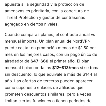
apuesta si la seguridad y la protección de
amenazas es prioritaria, con la cobertura de
Threat Protection y gestor de contraseñas
agregado en ciertos niveles.
Cuando comparas planes, el contraste anual vs
mensual importa. Un plan anual de NordVPN
puede costar en promoción menos de $1.50 por
mes en los mejores casos, con un pago único de
alrededor de
$47–$60
el primer año. El plan
mensual típico ronda los
$12–$13/mes
si se toma
sin descuento, lo que equivale a más de $144 al
año. Las ofertas de terceros pueden aparecer
como cupones o enlaces de afiliados que
prometen descuentos similares, pero a veces
limitan ciertas funciones o tienen periodos de