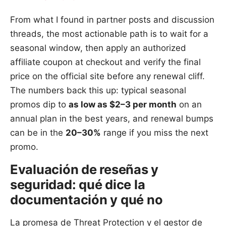
From what I found in partner posts and discussion
threads, the most actionable path is to wait for a
seasonal window, then apply an authorized
affiliate coupon at checkout and verify the final
price on the official site before any renewal cliff.
The numbers back this up: typical seasonal
promos dip to
as low as $2–3 per month
on an
annual plan in the best years, and renewal bumps
can be in the
20–30%
range if you miss the next
promo.
Evaluación de reseñas y
seguridad: qué dice la
documentación y qué no
La promesa de Threat Protection y el gestor de