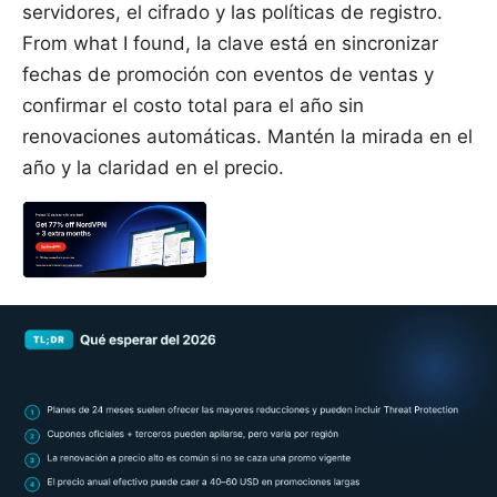
servidores, el cifrado y las políticas de registro.
From what I found, la clave está en sincronizar
fechas de promoción con eventos de ventas y
confirmar el costo total para el año sin
renovaciones automáticas. Mantén la mirada en el
año y la claridad en el precio.