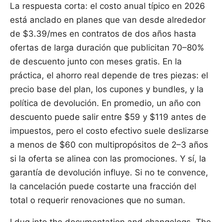
La respuesta corta: el costo anual típico en 2026
está anclado en planes que van desde alrededor
de $3.39/mes en contratos de dos años hasta
ofertas de larga duración que publicitan 70–80%
de descuento junto con meses gratis. En la
práctica, el ahorro real depende de tres piezas: el
precio base del plan, los cupones y bundles, y la
política de devolución. En promedio, un año con
descuento puede salir entre $59 y $119 antes de
impuestos, pero el costo efectivo suele deslizarse
a menos de $60 con multipropósitos de 2–3 años
si la oferta se alinea con las promociones. Y sí, la
garantía de devolución influye. Si no te convence,
la cancelación puede costarte una fracción del
total o requerir renovaciones que no suman.