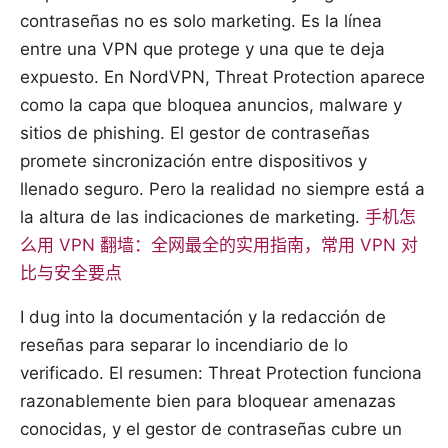
contraseñas no es solo marketing. Es la línea
entre una VPN que protege y una que te deja
expuesto. En NordVPN, Threat Protection aparece
como la capa que bloquea anuncios, malware y
sitios de phishing. El gestor de contraseñas
promete sincronización entre dispositivos y
llenado seguro. Pero la realidad no siempre está a
la altura de las indicaciones de marketing.
手机怎
么用 VPN 翻墙：全网最全的实用指南，常用 VPN 对
比与安全要点
I dug into la documentación y la redacción de
reseñas para separar lo incendiario de lo
verificado. El resumen: Threat Protection funciona
razonablemente bien para bloquear amenazas
conocidas, y el gestor de contraseñas cubre un