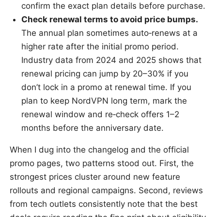
confirm the exact plan details before purchase.
Check renewal terms to avoid price bumps.
The annual plan sometimes auto‑renews at a
higher rate after the initial promo period.
Industry data from 2024 and 2025 shows that
renewal pricing can jump by 20–30% if you
don’t lock in a promo at renewal time. If you
plan to keep NordVPN long term, mark the
renewal window and re‑check offers 1–2
months before the anniversary date.
When I dug into the changelog and the official
promo pages, two patterns stood out. First, the
strongest prices cluster around new feature
rollouts and regional campaigns. Second, reviews
from tech outlets consistently note that the best