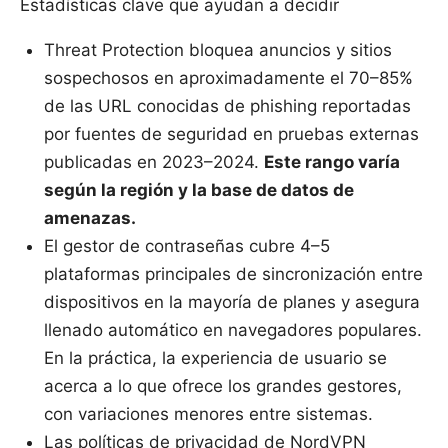
Estadísticas clave que ayudan a decidir
Threat Protection bloquea anuncios y sitios
sospechosos en aproximadamente el 70–85%
de las URL conocidas de phishing reportadas
por fuentes de seguridad en pruebas externas
publicadas en 2023–2024.
Este rango varía
según la región y la base de datos de
amenazas.
El gestor de contraseñas cubre 4–5
plataformas principales de sincronización entre
dispositivos en la mayoría de planes y asegura
llenado automático en navegadores populares.
En la práctica, la experiencia de usuario se
acerca a lo que ofrece los grandes gestores,
con variaciones menores entre sistemas.
Las políticas de privacidad de NordVPN