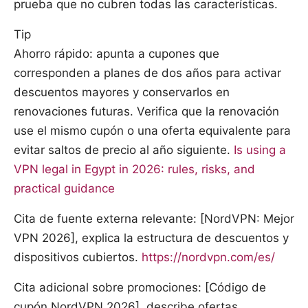
prueba que no cubren todas las características.
Tip
Ahorro rápido: apunta a cupones que
corresponden a planes de dos años para activar
descuentos mayores y conservarlos en
renovaciones futuras. Verifica que la renovación
use el mismo cupón o una oferta equivalente para
evitar saltos de precio al año siguiente.
Is using a
VPN legal in Egypt in 2026: rules, risks, and
practical guidance
Cita de fuente externa relevante: [NordVPN: Mejor
VPN 2026], explica la estructura de descuentos y
dispositivos cubiertos.
https://nordvpn.com/es/
Cita adicional sobre promociones: [Código de
cupón NordVPN 2026], describe ofertas