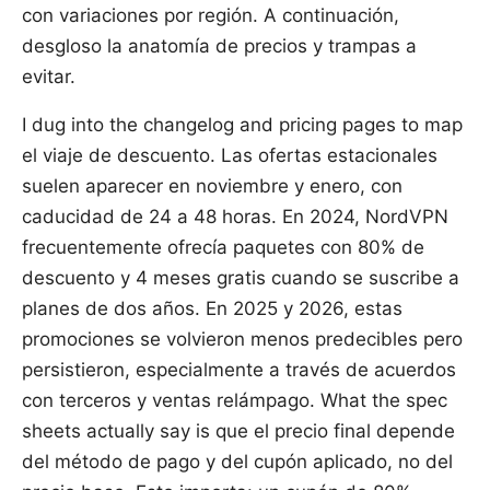
con variaciones por región. A continuación,
desgloso la anatomía de precios y trampas a
evitar.
I dug into the changelog and pricing pages to map
el viaje de descuento. Las ofertas estacionales
suelen aparecer en noviembre y enero, con
caducidad de 24 a 48 horas. En 2024, NordVPN
frecuentemente ofrecía paquetes con 80% de
descuento y 4 meses gratis cuando se suscribe a
planes de dos años. En 2025 y 2026, estas
promociones se volvieron menos predecibles pero
persistieron, especialmente a través de acuerdos
con terceros y ventas relámpago. What the spec
sheets actually say is que el precio final depende
del método de pago y del cupón aplicado, no del